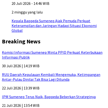
20 Juli 2026 - 14:46 WIB
2 minggu yang lalu
Kepala Bappeda Sumenep Ajak Pemuda Perkuat
Keterampilan dan Jaringan Hadapi Situasi Ekonomi
Global
Breaking News
Komisi Informasi Sumenep Minta PPID Perkuat Keterbukaan
Informasi Publik
30 Juli 2026 | 14:19 WIB
RUU Daerah Kepulauan Kembali Mengemuka, Ketimpangan
Antar-Pulau Dinilai Tak Bisa Lagi Ditunda
22 Juli 2026 | 13:39 WIB
IPM Sumenep Terus Naik, Bappeda Beberkan Strateginya
21 Juli 2026 | 13:54 WIB