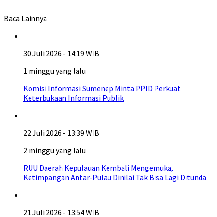
Baca Lainnya
30 Juli 2026 - 14:19 WIB
1 minggu yang lalu
Komisi Informasi Sumenep Minta PPID Perkuat
Keterbukaan Informasi Publik
22 Juli 2026 - 13:39 WIB
2 minggu yang lalu
RUU Daerah Kepulauan Kembali Mengemuka,
Ketimpangan Antar-Pulau Dinilai Tak Bisa Lagi Ditunda
21 Juli 2026 - 13:54 WIB