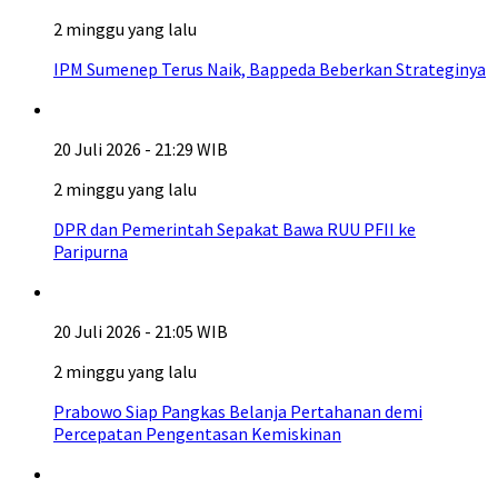
2 minggu yang lalu
IPM Sumenep Terus Naik, Bappeda Beberkan Strateginya
20 Juli 2026 - 21:29 WIB
2 minggu yang lalu
DPR dan Pemerintah Sepakat Bawa RUU PFII ke
Paripurna
20 Juli 2026 - 21:05 WIB
2 minggu yang lalu
Prabowo Siap Pangkas Belanja Pertahanan demi
Percepatan Pengentasan Kemiskinan