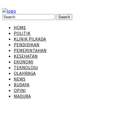
HOME
POLITIK
KLINIK PILKADA
PENDIDIKAN
PEMERINTAHAN
KESEHATAN
EKONOMI
TEKNOLOGI
OLAHRAGA
NEWS
BUDAYA
OPINI
MADURA