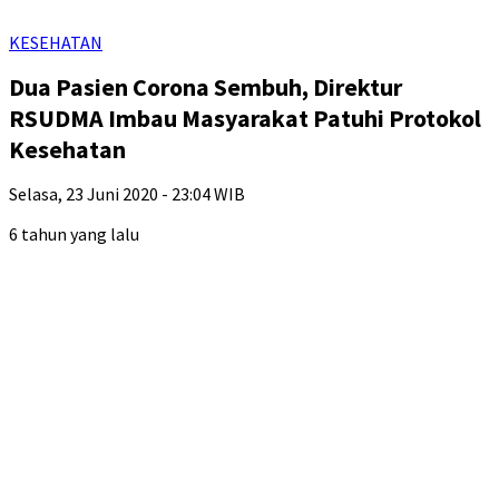
KESEHATAN
Dua Pasien Corona Sembuh, Direktur
RSUDMA Imbau Masyarakat Patuhi Protokol
Kesehatan
Selasa, 23 Juni 2020 - 23:04 WIB
6 tahun yang lalu