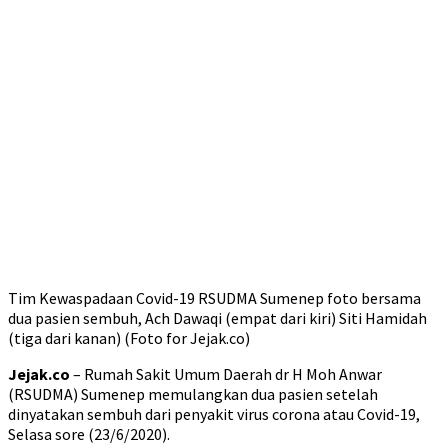
Tim Kewaspadaan Covid-19 RSUDMA Sumenep foto bersama
dua pasien sembuh, Ach Dawaqi (empat dari kiri) Siti Hamidah
(tiga dari kanan) (Foto for Jejak.co)
Jejak.co
– Rumah Sakit Umum Daerah dr H Moh Anwar
(RSUDMA) Sumenep memulangkan dua pasien setelah
dinyatakan sembuh dari penyakit virus corona atau Covid-19,
Selasa sore (23/6/2020).