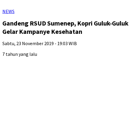
NEWS
Gandeng RSUD Sumenep, Kopri Guluk-Guluk
Gelar Kampanye Kesehatan
Sabtu, 23 November 2019 - 19:03 WIB
7 tahun yang lalu