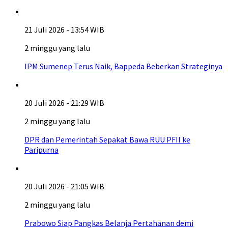
21 Juli 2026 - 13:54 WIB
2 minggu yang lalu
IPM Sumenep Terus Naik, Bappeda Beberkan Strateginya
20 Juli 2026 - 21:29 WIB
2 minggu yang lalu
DPR dan Pemerintah Sepakat Bawa RUU PFII ke
Paripurna
20 Juli 2026 - 21:05 WIB
2 minggu yang lalu
Prabowo Siap Pangkas Belanja Pertahanan demi