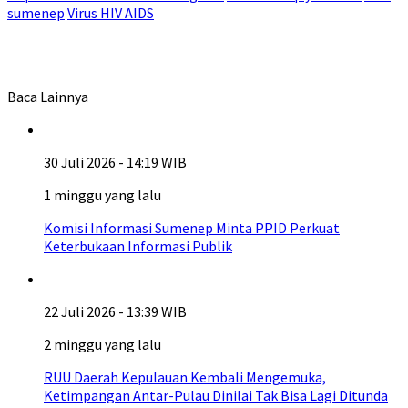
sumenep
Virus HIV AIDS
Baca Lainnya
30 Juli 2026 - 14:19 WIB
1 minggu yang lalu
Komisi Informasi Sumenep Minta PPID Perkuat
Keterbukaan Informasi Publik
22 Juli 2026 - 13:39 WIB
2 minggu yang lalu
RUU Daerah Kepulauan Kembali Mengemuka,
Ketimpangan Antar-Pulau Dinilai Tak Bisa Lagi Ditunda