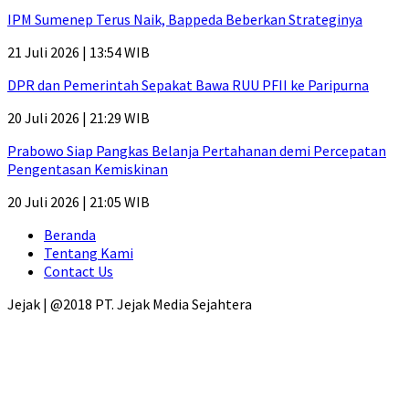
IPM Sumenep Terus Naik, Bappeda Beberkan Strateginya
21 Juli 2026 | 13:54 WIB
DPR dan Pemerintah Sepakat Bawa RUU PFII ke Paripurna
20 Juli 2026 | 21:29 WIB
Prabowo Siap Pangkas Belanja Pertahanan demi Percepatan
Pengentasan Kemiskinan
20 Juli 2026 | 21:05 WIB
Beranda
Tentang Kami
Contact Us
Jejak | @2018 PT. Jejak Media Sejahtera