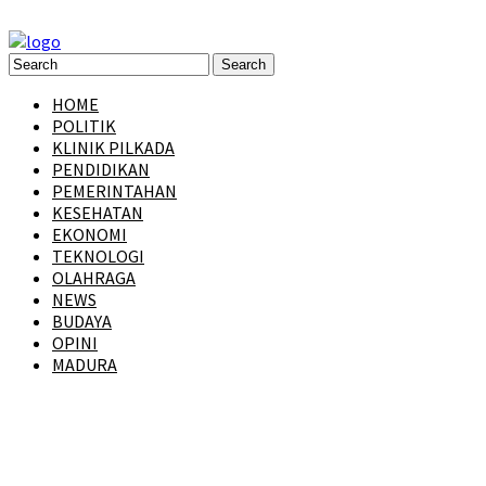
HOME
POLITIK
KLINIK PILKADA
PENDIDIKAN
PEMERINTAHAN
KESEHATAN
EKONOMI
TEKNOLOGI
OLAHRAGA
NEWS
BUDAYA
OPINI
MADURA