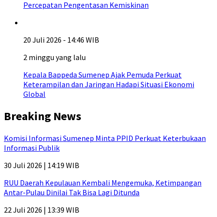
Percepatan Pengentasan Kemiskinan
20 Juli 2026 - 14:46 WIB
2 minggu yang lalu
Kepala Bappeda Sumenep Ajak Pemuda Perkuat
Keterampilan dan Jaringan Hadapi Situasi Ekonomi
Global
Breaking News
Komisi Informasi Sumenep Minta PPID Perkuat Keterbukaan
Informasi Publik
30 Juli 2026 | 14:19 WIB
RUU Daerah Kepulauan Kembali Mengemuka, Ketimpangan
Antar-Pulau Dinilai Tak Bisa Lagi Ditunda
22 Juli 2026 | 13:39 WIB