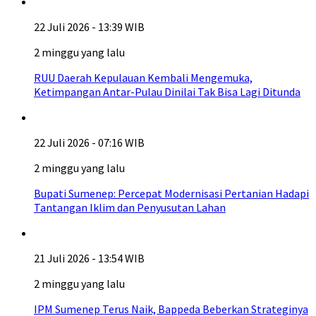
22 Juli 2026 - 13:39 WIB
2 minggu yang lalu
RUU Daerah Kepulauan Kembali Mengemuka,
Ketimpangan Antar-Pulau Dinilai Tak Bisa Lagi Ditunda
22 Juli 2026 - 07:16 WIB
2 minggu yang lalu
Bupati Sumenep: Percepat Modernisasi Pertanian Hadapi
Tantangan Iklim dan Penyusutan Lahan
21 Juli 2026 - 13:54 WIB
2 minggu yang lalu
IPM Sumenep Terus Naik, Bappeda Beberkan Strateginya