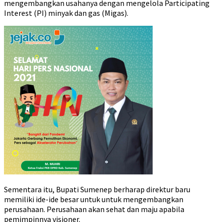
mengembangkan usahanya dengan mengelola Participating
Interest (PI) minyak dan gas (Migas).
Sementara itu, Bupati Sumenep berharap direktur baru
memiliki ide-ide besar untuk untuk mengembangkan
perusahaan. Perusahaan akan sehat dan maju apabila
pemimpinnya visioner.