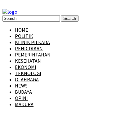
HOME
POLITIK
KLINIK PILKADA
PENDIDIKAN
PEMERINTAHAN
KESEHATAN
EKONOMI
TEKNOLOGI
OLAHRAGA
NEWS
BUDAYA
OPINI
MADURA