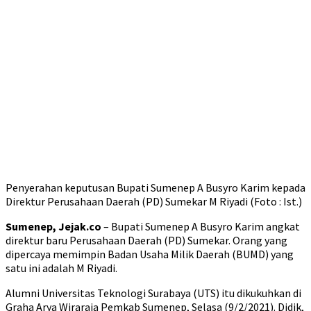
Penyerahan keputusan Bupati Sumenep A Busyro Karim kepada
Direktur Perusahaan Daerah (PD) Sumekar M Riyadi (Foto : Ist.)
Sumenep, Jejak.co
– Bupati Sumenep A Busyro Karim angkat
direktur baru Perusahaan Daerah (PD) Sumekar. Orang yang
dipercaya memimpin Badan Usaha Milik Daerah (BUMD) yang
satu ini adalah M Riyadi.
Alumni Universitas Teknologi Surabaya (UTS) itu dikukuhkan di
Graha Arya Wiraraja Pemkab Sumenep, Selasa (9/2/2021). Didik,