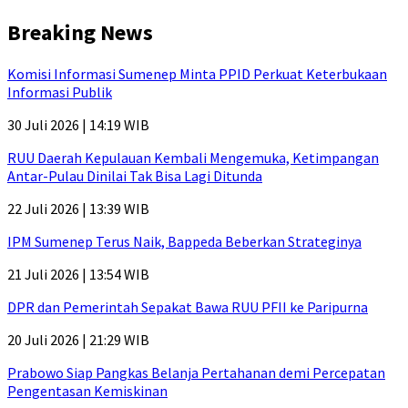
Breaking News
Komisi Informasi Sumenep Minta PPID Perkuat Keterbukaan
Informasi Publik
30 Juli 2026 | 14:19 WIB
RUU Daerah Kepulauan Kembali Mengemuka, Ketimpangan
Antar-Pulau Dinilai Tak Bisa Lagi Ditunda
22 Juli 2026 | 13:39 WIB
IPM Sumenep Terus Naik, Bappeda Beberkan Strateginya
21 Juli 2026 | 13:54 WIB
DPR dan Pemerintah Sepakat Bawa RUU PFII ke Paripurna
20 Juli 2026 | 21:29 WIB
Prabowo Siap Pangkas Belanja Pertahanan demi Percepatan
Pengentasan Kemiskinan