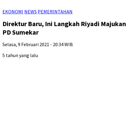
EKONOMI
NEWS
PEMERINTAHAN
Direktur Baru, Ini Langkah Riyadi Majukan
PD Sumekar
Selasa, 9 Februari 2021 - 20:34 WIB
5 tahun yang lalu