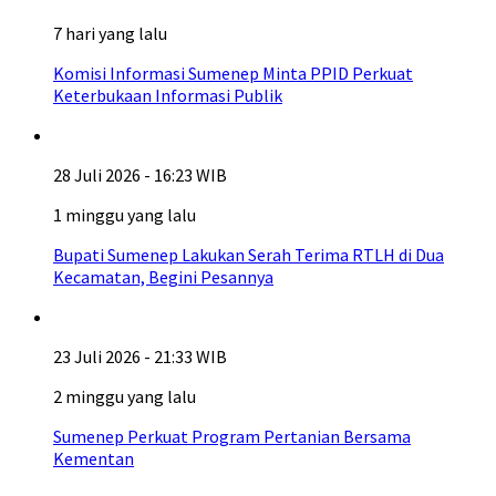
7 hari yang lalu
Komisi Informasi Sumenep Minta PPID Perkuat
Keterbukaan Informasi Publik
28 Juli 2026 - 16:23 WIB
1 minggu yang lalu
Bupati Sumenep Lakukan Serah Terima RTLH di Dua
Kecamatan, Begini Pesannya
23 Juli 2026 - 21:33 WIB
2 minggu yang lalu
Sumenep Perkuat Program Pertanian Bersama
Kementan