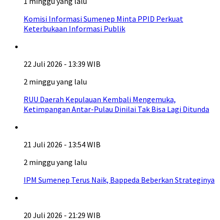
1 minggu yang lalu
Komisi Informasi Sumenep Minta PPID Perkuat
Keterbukaan Informasi Publik
22 Juli 2026 - 13:39 WIB
2 minggu yang lalu
RUU Daerah Kepulauan Kembali Mengemuka,
Ketimpangan Antar-Pulau Dinilai Tak Bisa Lagi Ditunda
21 Juli 2026 - 13:54 WIB
2 minggu yang lalu
IPM Sumenep Terus Naik, Bappeda Beberkan Strateginya
20 Juli 2026 - 21:29 WIB