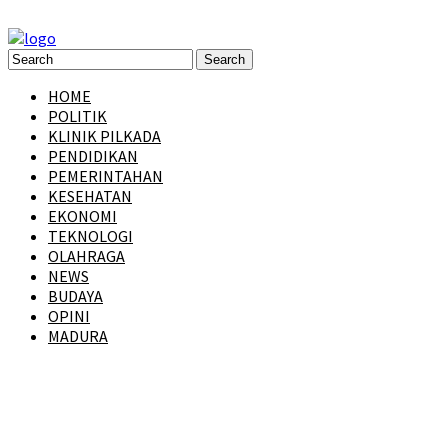
HOME
POLITIK
KLINIK PILKADA
PENDIDIKAN
PEMERINTAHAN
KESEHATAN
EKONOMI
TEKNOLOGI
OLAHRAGA
NEWS
BUDAYA
OPINI
MADURA