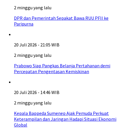
2 minggu yang lalu
DPR dan Pemerintah Sepakat Bawa RUU PFII ke
Paripurna
20 Juli 2026 - 21:05 WIB
2 minggu yang lalu
Prabowo Siap Pangkas Belanja Pertahanan demi
Percepatan Pengentasan Kemiskinan
20 Juli 2026 - 14:46 WIB
2 minggu yang lalu
Kepala Bappeda Sumenep Ajak Pemuda Perkuat
Keterampilan dan Jaringan Hadapi Situasi Ekonomi
Global