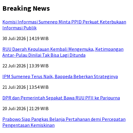
Breaking News
Komisi Informasi Sumenep Minta PPID Perkuat Keterbukaan
Informasi Publik
30 Juli 2026 | 14:19 WIB
RUU Daerah Kepulauan Kembali Mengemuka, Ketimpangan
Antar-Pulau Dinilai Tak Bisa Lagi Ditunda
22 Juli 2026 | 13:39 WIB
IPM Sumenep Terus Naik, Bappeda Beberkan Strateginya
21 Juli 2026 | 13:54 WIB
DPR dan Pemerintah Sepakat Bawa RUU PFII ke Paripurna
20 Juli 2026 | 21:29 WIB
Prabowo Siap Pangkas Belanja Pertahanan demi Percepatan
Pengentasan Kemiskinan