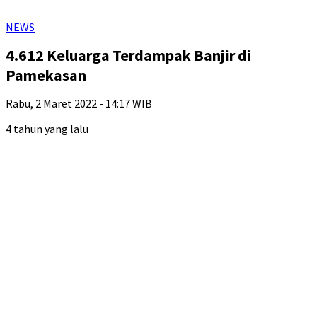
NEWS
4.612 Keluarga Terdampak Banjir di
Pamekasan
Rabu, 2 Maret 2022 - 14:17 WIB
4 tahun yang lalu