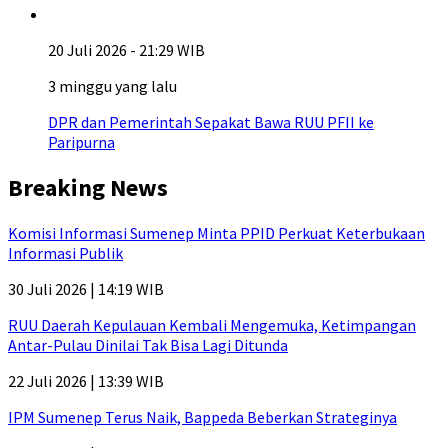
20 Juli 2026 - 21:29 WIB
3 minggu yang lalu
DPR dan Pemerintah Sepakat Bawa RUU PFII ke
Paripurna
Breaking News
Komisi Informasi Sumenep Minta PPID Perkuat Keterbukaan
Informasi Publik
30 Juli 2026 | 14:19 WIB
RUU Daerah Kepulauan Kembali Mengemuka, Ketimpangan
Antar-Pulau Dinilai Tak Bisa Lagi Ditunda
22 Juli 2026 | 13:39 WIB
IPM Sumenep Terus Naik, Bappeda Beberkan Strateginya