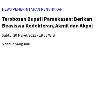
NEWS
PEMERINTAHAN
PENDIDIKAN
Terobosan Bupati Pamekasan: Berikan
Beasiswa Kedokteran, Akmil dan Akpol
Sabtu, 20 Maret 2021 - 19:55 WIB
5 tahun yang lalu