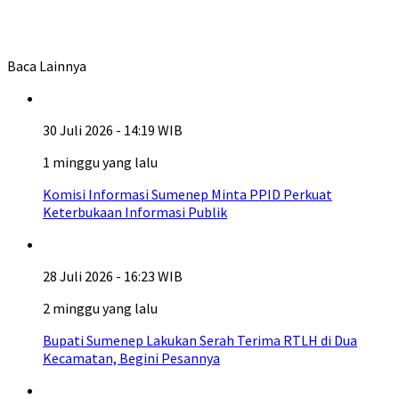
Baca Lainnya
30 Juli 2026 - 14:19 WIB
1 minggu yang lalu
Komisi Informasi Sumenep Minta PPID Perkuat
Keterbukaan Informasi Publik
28 Juli 2026 - 16:23 WIB
2 minggu yang lalu
Bupati Sumenep Lakukan Serah Terima RTLH di Dua
Kecamatan, Begini Pesannya