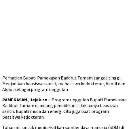
Perhatian Bupati Pamekasan Baddrut Tamam sangat tinggi.
Menjadikan beasiswa santri, mahasiswa kedokteran, Akmil dan
Akpol sebagai program unggulan
PAMEKASAN, Jejak.co
– Program unggulan Bupati Pamekasan
Baddrut Tamam di bidang pendidikan tidak hanya beasiswa
santri. Bupati muda dan energik itu juga buat program
beasiswa kedokteran.
Tahun ini, untuk meningkatkan sumber daya manusia (SDM) di