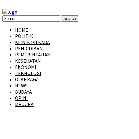
HOME
POLITIK
KLINIK PILKADA
PENDIDIKAN
PEMERINTAHAN
KESEHATAN
EKONOMI
TEKNOLOGI
OLAHRAGA
NEWS
BUDAYA
OPINI
MADURA