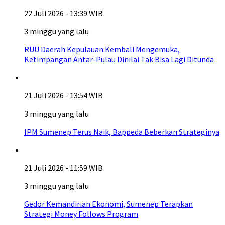
22 Juli 2026 - 13:39 WIB
3 minggu yang lalu
RUU Daerah Kepulauan Kembali Mengemuka,
Ketimpangan Antar-Pulau Dinilai Tak Bisa Lagi Ditunda
21 Juli 2026 - 13:54 WIB
3 minggu yang lalu
IPM Sumenep Terus Naik, Bappeda Beberkan Strateginya
21 Juli 2026 - 11:59 WIB
3 minggu yang lalu
Gedor Kemandirian Ekonomi, Sumenep Terapkan
Strategi Money Follows Program