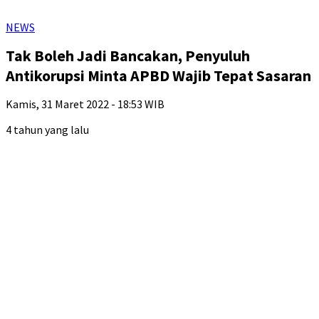
NEWS
Tak Boleh Jadi Bancakan, Penyuluh
Antikorupsi Minta APBD Wajib Tepat Sasaran
Kamis, 31 Maret 2022 - 18:53 WIB
4 tahun yang lalu