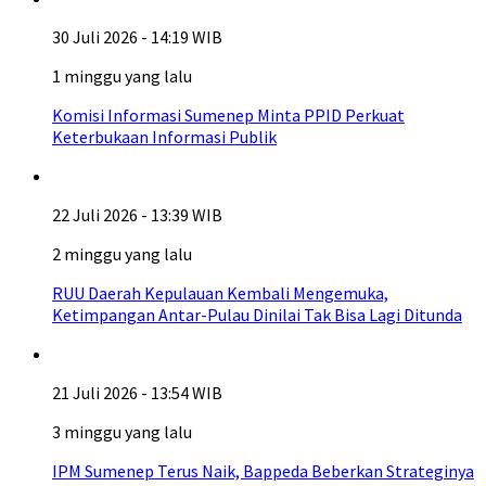
30 Juli 2026 - 14:19 WIB
1 minggu yang lalu
Komisi Informasi Sumenep Minta PPID Perkuat
Keterbukaan Informasi Publik
22 Juli 2026 - 13:39 WIB
2 minggu yang lalu
RUU Daerah Kepulauan Kembali Mengemuka,
Ketimpangan Antar-Pulau Dinilai Tak Bisa Lagi Ditunda
21 Juli 2026 - 13:54 WIB
3 minggu yang lalu
IPM Sumenep Terus Naik, Bappeda Beberkan Strateginya