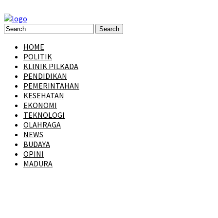
HOME
POLITIK
KLINIK PILKADA
PENDIDIKAN
PEMERINTAHAN
KESEHATAN
EKONOMI
TEKNOLOGI
OLAHRAGA
NEWS
BUDAYA
OPINI
MADURA