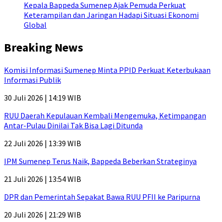
Kepala Bappeda Sumenep Ajak Pemuda Perkuat
Keterampilan dan Jaringan Hadapi Situasi Ekonomi
Global
Breaking News
Komisi Informasi Sumenep Minta PPID Perkuat Keterbukaan
Informasi Publik
30 Juli 2026 | 14:19 WIB
RUU Daerah Kepulauan Kembali Mengemuka, Ketimpangan
Antar-Pulau Dinilai Tak Bisa Lagi Ditunda
22 Juli 2026 | 13:39 WIB
IPM Sumenep Terus Naik, Bappeda Beberkan Strateginya
21 Juli 2026 | 13:54 WIB
DPR dan Pemerintah Sepakat Bawa RUU PFII ke Paripurna
20 Juli 2026 | 21:29 WIB