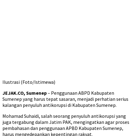
Ilustrasi (Foto/Istimewa)
JEJAK.CO, Sumenep
– Penggunaan ABPD Kabupaten
Sumenep yang harus tepat sasaran, menjadi perhatian serius
kalangan penyuluh antikorupsi di Kabupaten Sumenep.
Mohamad Suhaidi, salah seorang penyuluh antikorupsi yang
juga tergabung dalam Jatim PAK, mengingatkan agar proses
pembahasan dan penggunaan APBD Kabupaten Sumenep,
harus mengedepankan kepentingan rakyat.