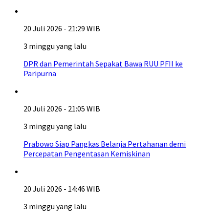
20 Juli 2026 - 21:29 WIB
3 minggu yang lalu
DPR dan Pemerintah Sepakat Bawa RUU PFII ke
Paripurna
20 Juli 2026 - 21:05 WIB
3 minggu yang lalu
Prabowo Siap Pangkas Belanja Pertahanan demi
Percepatan Pengentasan Kemiskinan
20 Juli 2026 - 14:46 WIB
3 minggu yang lalu