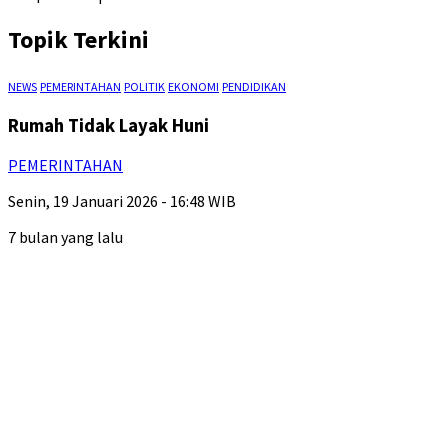
Topik Terkini
NEWS
PEMERINTAHAN
POLITIK
EKONOMI
PENDIDIKAN
Rumah Tidak Layak Huni
PEMERINTAHAN
Senin, 19 Januari 2026 - 16:48 WIB
7 bulan yang lalu