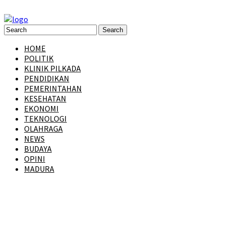
HOME
POLITIK
KLINIK PILKADA
PENDIDIKAN
PEMERINTAHAN
KESEHATAN
EKONOMI
TEKNOLOGI
OLAHRAGA
NEWS
BUDAYA
OPINI
MADURA