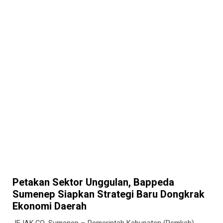
Petakan Sektor Unggulan, Bappeda
Sumenep Siapkan Strategi Baru Dongkrak
Ekonomi Daerah