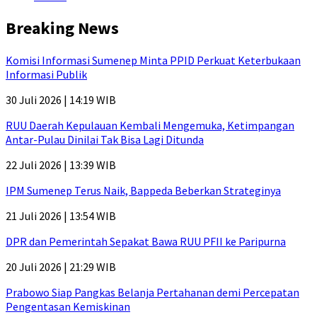
Breaking News
Komisi Informasi Sumenep Minta PPID Perkuat Keterbukaan
Informasi Publik
30 Juli 2026 | 14:19 WIB
RUU Daerah Kepulauan Kembali Mengemuka, Ketimpangan
Antar-Pulau Dinilai Tak Bisa Lagi Ditunda
22 Juli 2026 | 13:39 WIB
IPM Sumenep Terus Naik, Bappeda Beberkan Strateginya
21 Juli 2026 | 13:54 WIB
DPR dan Pemerintah Sepakat Bawa RUU PFII ke Paripurna
20 Juli 2026 | 21:29 WIB
Prabowo Siap Pangkas Belanja Pertahanan demi Percepatan
Pengentasan Kemiskinan