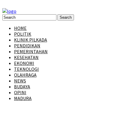
HOME
POLITIK
KLINIK PILKADA
PENDIDIKAN
PEMERINTAHAN
KESEHATAN
EKONOMI
TEKNOLOGI
OLAHRAGA
NEWS
BUDAYA
OPINI
MADURA