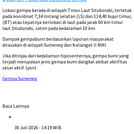
Lokasi gempa berada di wilayah Timur Laut Situbondo, terletak
pada koordinat 7,34 lintang selatan (LS) dan 114,40 bujur timur,
(BT) atau tepatnya berlokasi di laut pada jarak 60 km timur
laut Situbondo, Jatim pada kedalaman 10 km.
Dampak gempabumi berdasarkan laporan masyarakat
dirasakan di wilayah Sumenep dan Kalianget II MMI.
Jika ditinjau dari kedalaman hiposenternya, gempa bumi yang
terjadi merupakan jenis gempa bumi dangkal akibat aktifitas
sesar aktif. (yon)
Gempa Sumenep
Baca Lainnya
30 Juli 2026 - 14:19 WIB