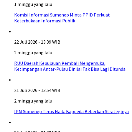
1 minggu yang lalu
Komisi Informasi Sumenep Minta PPID Perkuat
Keterbukaan Informasi Publik
22 Juli 2026 - 13:39 WIB
2 minggu yang lalu
RUU Daerah Kepulauan Kembali Mengemuka,
Ketimpangan Antar-Pulau Dinilai Tak Bisa Lagi Ditunda
21 Juli 2026 - 13:54 WIB
2 minggu yang lalu
IPM Sumenep Terus Naik, Bappeda Beberkan Strateginya