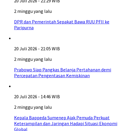
20 Juli 2026 - 21:29 WIB
2 minggu yang lalu
DPR dan Pemerintah Sepakat Bawa RUU PFII ke
Paripurna
20 Juli 2026 - 21:05 WIB
2 minggu yang lalu
Prabowo Siap Pangkas Belanja Pertahanan demi
Percepatan Pengentasan Kemiskinan
20 Juli 2026 - 14:46 WIB
2 minggu yang lalu
Kepala Bappeda Sumenep Ajak Pemuda Perkuat
Keterampilan dan Jaringan Hadapi Situasi Ekonomi
Global