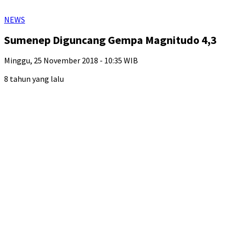
NEWS
Sumenep Diguncang Gempa Magnitudo 4,3
Minggu, 25 November 2018 - 10:35 WIB
8 tahun yang lalu