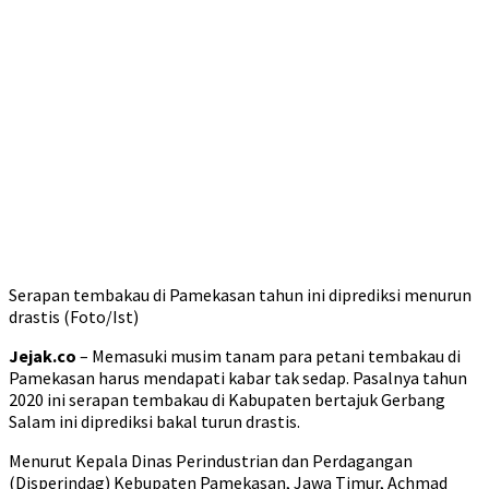
Serapan tembakau di Pamekasan tahun ini diprediksi menurun
drastis (Foto/Ist)
Jejak.co
– Memasuki musim tanam para petani tembakau di
Pamekasan harus mendapati kabar tak sedap. Pasalnya tahun
2020 ini serapan tembakau di Kabupaten bertajuk Gerbang
Salam ini diprediksi bakal turun drastis.
Menurut Kepala Dinas Perindustrian dan Perdagangan
(Disperindag) Kebupaten Pamekasan, Jawa Timur, Achmad