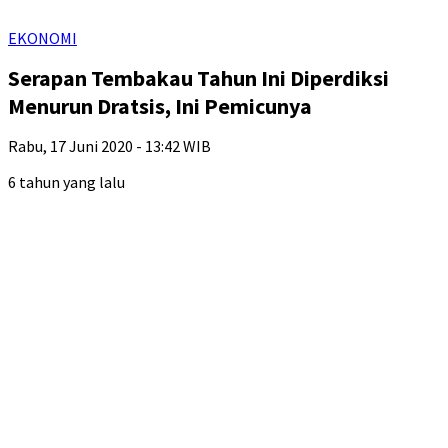
EKONOMI
Serapan Tembakau Tahun Ini Diperdiksi
Menurun Dratsis, Ini Pemicunya
Rabu, 17 Juni 2020 - 13:42 WIB
6 tahun yang lalu