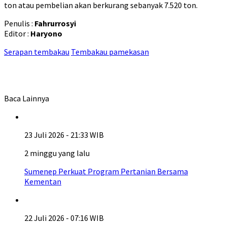
ton atau pembelian akan berkurang sebanyak 7.520 ton.
Penulis :
Fahrurrosyi
Editor :
Haryono
Serapan tembakau
Tembakau pamekasan
Baca Lainnya
23 Juli 2026 - 21:33 WIB
2 minggu yang lalu
Sumenep Perkuat Program Pertanian Bersama
Kementan
22 Juli 2026 - 07:16 WIB