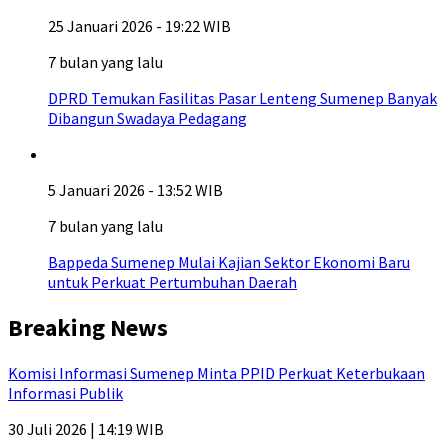
25 Januari 2026 - 19:22 WIB
7 bulan yang lalu
DPRD Temukan Fasilitas Pasar Lenteng Sumenep Banyak
Dibangun Swadaya Pedagang
5 Januari 2026 - 13:52 WIB
7 bulan yang lalu
Bappeda Sumenep Mulai Kajian Sektor Ekonomi Baru
untuk Perkuat Pertumbuhan Daerah
Breaking News
Komisi Informasi Sumenep Minta PPID Perkuat Keterbukaan
Informasi Publik
30 Juli 2026 | 14:19 WIB