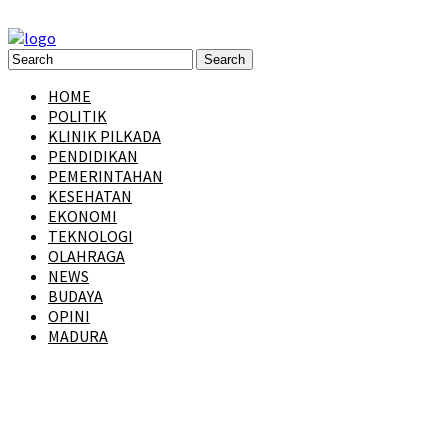
HOME
POLITIK
KLINIK PILKADA
PENDIDIKAN
PEMERINTAHAN
KESEHATAN
EKONOMI
TEKNOLOGI
OLAHRAGA
NEWS
BUDAYA
OPINI
MADURA