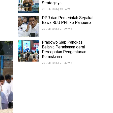
Strateginya
21 Juli 2026 | 13:54 WIB
DPR dan Pemerintah Sepakat
Bawa RUU PFII ke Paripurna
20 Juli 2026 | 21:29 WIB
Prabowo Siap Pangkas
Belanja Pertahanan demi
Percepatan Pengentasan
Kemiskinan
20 Juli 2026 | 21:05 WIB