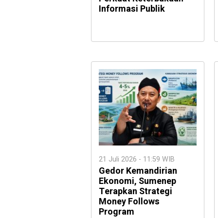
Informasi Publik
21 Juli 2026 - 11:59 WIB
Gedor Kemandirian
Ekonomi, Sumenep
Terapkan Strategi
Money Follows
Program