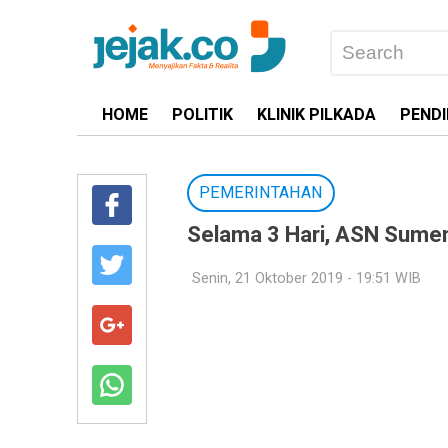
HOME
POLITIK
KLINIK PILKADA
PENDI
PEMERINTAHAN
Selama 3 Hari, ASN Sumen
Senin, 21 Oktober 2019 - 19:51 WIB