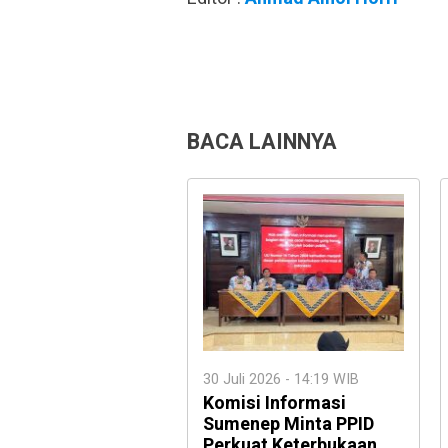
BACA LAINNYA
30 Juli 2026 - 14:19 WIB
Komisi Informasi
Sumenep Minta PPID
Perkuat Keterbukaan