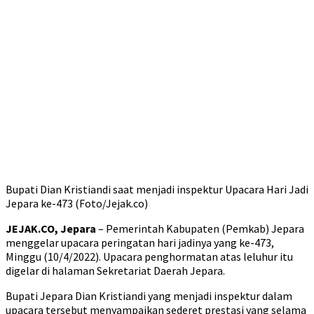
Bupati Dian Kristiandi saat menjadi inspektur Upacara Hari Jadi
Jepara ke-473 (Foto/Jejak.co)
JEJAK.CO, Jepara
– Pemerintah Kabupaten (Pemkab) Jepara
menggelar upacara peringatan hari jadinya yang ke-473,
Minggu (10/4/2022). Upacara penghormatan atas leluhur itu
digelar di halaman Sekretariat Daerah Jepara.
Bupati Jepara Dian Kristiandi yang menjadi inspektur dalam
upacara tersebut menyampaikan sederet prestasi yang selama