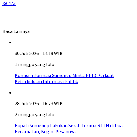
ke 473
Baca Lainnya
30 Juli 2026 - 14:19 WIB
1 minggu yang lalu
Komisi Informasi Sumenep Minta PPID Perkuat
Keterbukaan Informasi Publik
28 Juli 2026 - 16:23 WIB
2 minggu yang lalu
Bupati Sumenep Lakukan Serah Terima RTLH di Dua
Kecamatan, Begini Pesannya