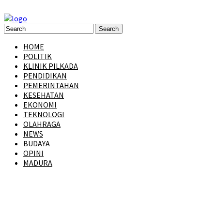
HOME
POLITIK
KLINIK PILKADA
PENDIDIKAN
PEMERINTAHAN
KESEHATAN
EKONOMI
TEKNOLOGI
OLAHRAGA
NEWS
BUDAYA
OPINI
MADURA