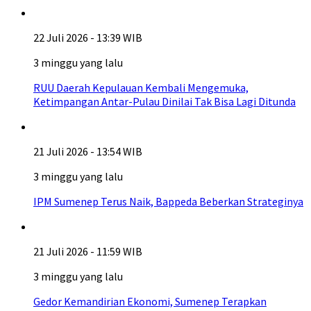
22 Juli 2026 - 13:39 WIB
3 minggu yang lalu
RUU Daerah Kepulauan Kembali Mengemuka,
Ketimpangan Antar-Pulau Dinilai Tak Bisa Lagi Ditunda
21 Juli 2026 - 13:54 WIB
3 minggu yang lalu
IPM Sumenep Terus Naik, Bappeda Beberkan Strateginya
21 Juli 2026 - 11:59 WIB
3 minggu yang lalu
Gedor Kemandirian Ekonomi, Sumenep Terapkan