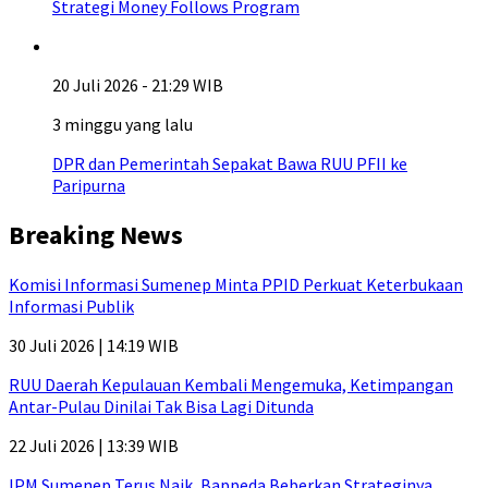
Strategi Money Follows Program
20 Juli 2026 - 21:29 WIB
3 minggu yang lalu
DPR dan Pemerintah Sepakat Bawa RUU PFII ke
Paripurna
Breaking News
Komisi Informasi Sumenep Minta PPID Perkuat Keterbukaan
Informasi Publik
30 Juli 2026 | 14:19 WIB
RUU Daerah Kepulauan Kembali Mengemuka, Ketimpangan
Antar-Pulau Dinilai Tak Bisa Lagi Ditunda
22 Juli 2026 | 13:39 WIB
IPM Sumenep Terus Naik, Bappeda Beberkan Strateginya