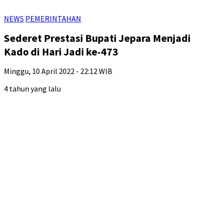
NEWS
PEMERINTAHAN
Sederet Prestasi Bupati Jepara Menjadi
Kado di Hari Jadi ke-473
Minggu, 10 April 2022 - 22:12 WIB
4 tahun yang lalu