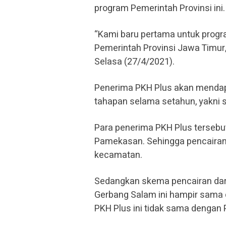
program Pemerintah Provinsi ini.
“Kami baru pertama untuk progr
Pemerintah Provinsi Jawa Timur, j
Selasa (27/4/2021).
Penerima PKH Plus akan mendapa
tahapan selama setahun, yakni s
Para penerima PKH Plus tersebu
Pamekasan. Sehingga pencairan
kecamatan.
Sedangkan skema pencairan dari
Gerbang Salam ini hampir sama 
PKH Plus ini tidak sama dengan 