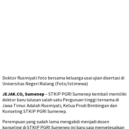
Doktor Rusmiyati foto bersama keluarga usai ujian disertasi di
Universitas Negeri Malang (Foto/Istimewa)
JEJAK.CO, Sumenep
– STKIP PGRI Sumenep kembali memiliki
doktor baru lulusan salah satu Perguruan tinggi ternama di
Jawa Timur. Adalah Rusmiyati, Ketua Prodi Bimbingan dan
Konseling STKIP PGRI Sumenep.
Perempuan yang sudah lama mengabdi menjadi dosen
konseling di STKIP PGRI Sumenep ini baru saja menyelesaikan