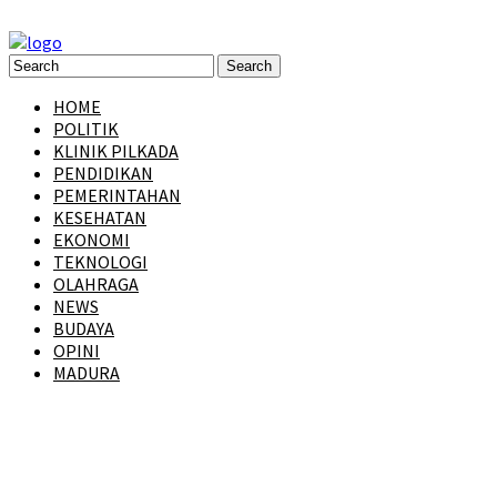
HOME
POLITIK
KLINIK PILKADA
PENDIDIKAN
PEMERINTAHAN
KESEHATAN
EKONOMI
TEKNOLOGI
OLAHRAGA
NEWS
BUDAYA
OPINI
MADURA