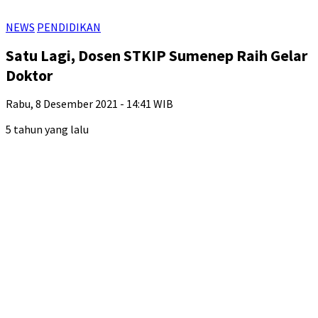
NEWS
PENDIDIKAN
Satu Lagi, Dosen STKIP Sumenep Raih Gelar
Doktor
Rabu, 8 Desember 2021 - 14:41 WIB
5 tahun yang lalu