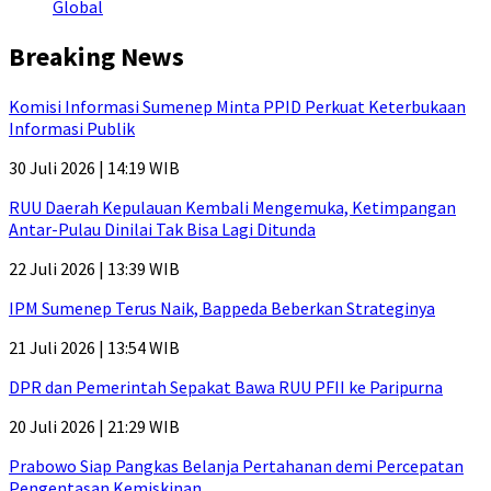
Global
Breaking News
Komisi Informasi Sumenep Minta PPID Perkuat Keterbukaan
Informasi Publik
30 Juli 2026 | 14:19 WIB
RUU Daerah Kepulauan Kembali Mengemuka, Ketimpangan
Antar-Pulau Dinilai Tak Bisa Lagi Ditunda
22 Juli 2026 | 13:39 WIB
IPM Sumenep Terus Naik, Bappeda Beberkan Strateginya
21 Juli 2026 | 13:54 WIB
DPR dan Pemerintah Sepakat Bawa RUU PFII ke Paripurna
20 Juli 2026 | 21:29 WIB
Prabowo Siap Pangkas Belanja Pertahanan demi Percepatan
Pengentasan Kemiskinan