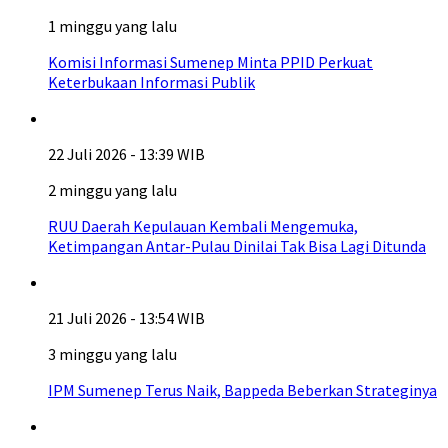
1 minggu yang lalu
Komisi Informasi Sumenep Minta PPID Perkuat
Keterbukaan Informasi Publik
22 Juli 2026 - 13:39 WIB
2 minggu yang lalu
RUU Daerah Kepulauan Kembali Mengemuka,
Ketimpangan Antar-Pulau Dinilai Tak Bisa Lagi Ditunda
21 Juli 2026 - 13:54 WIB
3 minggu yang lalu
IPM Sumenep Terus Naik, Bappeda Beberkan Strateginya