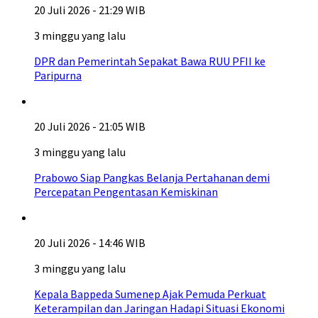
20 Juli 2026 - 21:29 WIB
3 minggu yang lalu
DPR dan Pemerintah Sepakat Bawa RUU PFII ke
Paripurna
20 Juli 2026 - 21:05 WIB
3 minggu yang lalu
Prabowo Siap Pangkas Belanja Pertahanan demi
Percepatan Pengentasan Kemiskinan
20 Juli 2026 - 14:46 WIB
3 minggu yang lalu
Kepala Bappeda Sumenep Ajak Pemuda Perkuat
Keterampilan dan Jaringan Hadapi Situasi Ekonomi