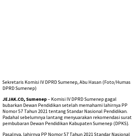
Sekretaris Komisi IV DPRD Sumenep, Abu Hasan (Foto/Humas
DPRD Sumenep)
JEJAK.CO, Sumenep
– Komisi IV DPRD Sumenep gagal
bubarkan Dewan Pendidikan setelah memahami lahirnya PP
Nomor 57 Tahun 2021 tentang Standar Nasional Pendidikan.
Padahal sebelumnya lantang menyuarakan rekomendasi surat
pembubaran Dewan Pendidikan Kabupaten Sumenep (DPKS).
Pasalnya, lahirnya PP Nomor 57 Tahun 2021 Standar Nasional