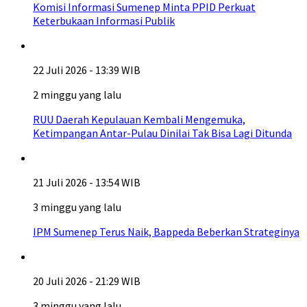
Komisi Informasi Sumenep Minta PPID Perkuat
Keterbukaan Informasi Publik
22 Juli 2026 - 13:39 WIB
2 minggu yang lalu
RUU Daerah Kepulauan Kembali Mengemuka,
Ketimpangan Antar-Pulau Dinilai Tak Bisa Lagi Ditunda
21 Juli 2026 - 13:54 WIB
3 minggu yang lalu
IPM Sumenep Terus Naik, Bappeda Beberkan Strateginya
20 Juli 2026 - 21:29 WIB
3 minggu yang lalu