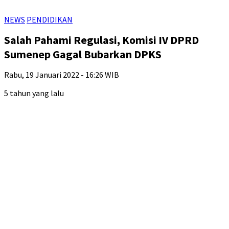
NEWS
PENDIDIKAN
Salah Pahami Regulasi, Komisi IV DPRD
Sumenep Gagal Bubarkan DPKS
Rabu, 19 Januari 2022 - 16:26 WIB
5 tahun yang lalu