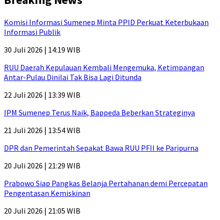
Komisi Informasi Sumenep Minta PPID Perkuat Keterbukaan
Informasi Publik
30 Juli 2026 | 14:19 WIB
RUU Daerah Kepulauan Kembali Mengemuka, Ketimpangan
Antar-Pulau Dinilai Tak Bisa Lagi Ditunda
22 Juli 2026 | 13:39 WIB
IPM Sumenep Terus Naik, Bappeda Beberkan Strateginya
21 Juli 2026 | 13:54 WIB
DPR dan Pemerintah Sepakat Bawa RUU PFII ke Paripurna
20 Juli 2026 | 21:29 WIB
Prabowo Siap Pangkas Belanja Pertahanan demi Percepatan
Pengentasan Kemiskinan
20 Juli 2026 | 21:05 WIB