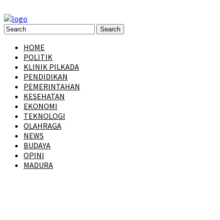
HOME
POLITIK
KLINIK PILKADA
PENDIDIKAN
PEMERINTAHAN
KESEHATAN
EKONOMI
TEKNOLOGI
OLAHRAGA
NEWS
BUDAYA
OPINI
MADURA