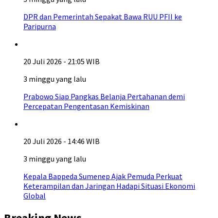
DPR dan Pemerintah Sepakat Bawa RUU PFII ke
Paripurna
20 Juli 2026 - 21:05 WIB
3 minggu yang lalu
Prabowo Siap Pangkas Belanja Pertahanan demi
Percepatan Pengentasan Kemiskinan
20 Juli 2026 - 14:46 WIB
3 minggu yang lalu
Kepala Bappeda Sumenep Ajak Pemuda Perkuat
Keterampilan dan Jaringan Hadapi Situasi Ekonomi
Global
Breaking News