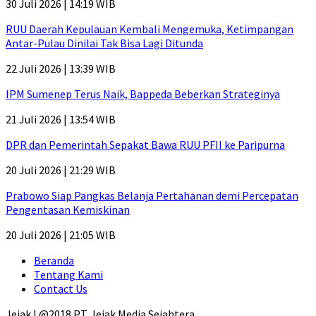
30 Juli 2026 | 14:19 WIB
RUU Daerah Kepulauan Kembali Mengemuka, Ketimpangan
Antar-Pulau Dinilai Tak Bisa Lagi Ditunda
22 Juli 2026 | 13:39 WIB
IPM Sumenep Terus Naik, Bappeda Beberkan Strateginya
21 Juli 2026 | 13:54 WIB
DPR dan Pemerintah Sepakat Bawa RUU PFII ke Paripurna
20 Juli 2026 | 21:29 WIB
Prabowo Siap Pangkas Belanja Pertahanan demi Percepatan
Pengentasan Kemiskinan
20 Juli 2026 | 21:05 WIB
Beranda
Tentang Kami
Contact Us
Jejak | @2018 PT. Jejak Media Sejahtera