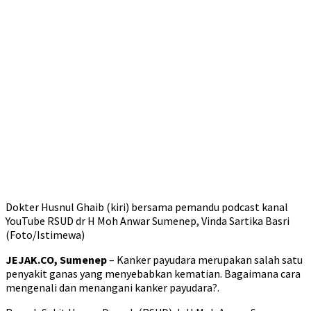
Dokter Husnul Ghaib (kiri) bersama pemandu podcast kanal
YouTube RSUD dr H Moh Anwar Sumenep, Vinda Sartika Basri
(Foto/Istimewa)
JEJAK.CO, Sumenep
– Kanker payudara merupakan salah satu
penyakit ganas yang menyebabkan kematian. Bagaimana cara
mengenali dan menangani kanker payudara?.