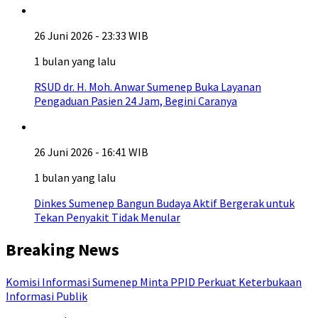
26 Juni 2026 - 23:33 WIB
1 bulan yang lalu
RSUD dr. H. Moh. Anwar Sumenep Buka Layanan
Pengaduan Pasien 24 Jam, Begini Caranya
26 Juni 2026 - 16:41 WIB
1 bulan yang lalu
Dinkes Sumenep Bangun Budaya Aktif Bergerak untuk
Tekan Penyakit Tidak Menular
Breaking News
Komisi Informasi Sumenep Minta PPID Perkuat Keterbukaan
Informasi Publik