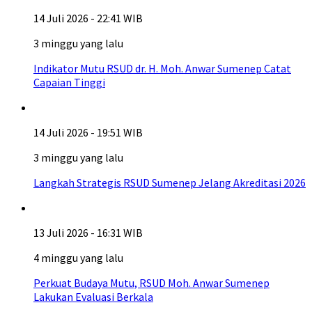
14 Juli 2026 - 22:41 WIB
3 minggu yang lalu
Indikator Mutu RSUD dr. H. Moh. Anwar Sumenep Catat
Capaian Tinggi
14 Juli 2026 - 19:51 WIB
3 minggu yang lalu
Langkah Strategis RSUD Sumenep Jelang Akreditasi 2026
13 Juli 2026 - 16:31 WIB
4 minggu yang lalu
Perkuat Budaya Mutu, RSUD Moh. Anwar Sumenep
Lakukan Evaluasi Berkala