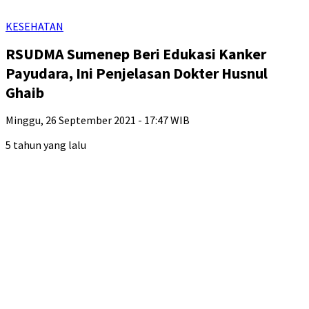
KESEHATAN
RSUDMA Sumenep Beri Edukasi Kanker
Payudara, Ini Penjelasan Dokter Husnul
Ghaib
Minggu, 26 September 2021 - 17:47 WIB
5 tahun yang lalu