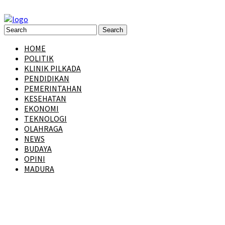
HOME
POLITIK
KLINIK PILKADA
PENDIDIKAN
PEMERINTAHAN
KESEHATAN
EKONOMI
TEKNOLOGI
OLAHRAGA
NEWS
BUDAYA
OPINI
MADURA