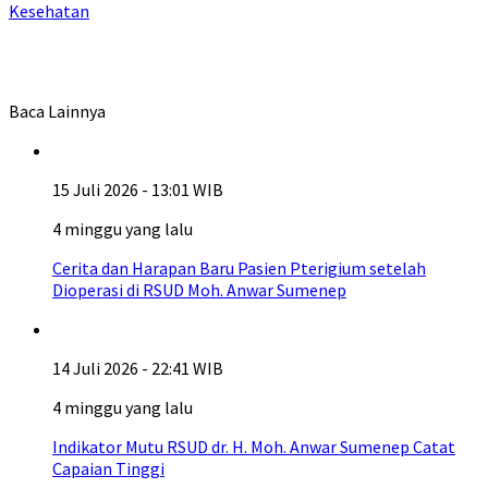
Kesehatan
Baca Lainnya
15 Juli 2026 - 13:01 WIB
4 minggu yang lalu
Cerita dan Harapan Baru Pasien Pterigium setelah
Dioperasi di RSUD Moh. Anwar Sumenep
14 Juli 2026 - 22:41 WIB
4 minggu yang lalu
Indikator Mutu RSUD dr. H. Moh. Anwar Sumenep Catat
Capaian Tinggi