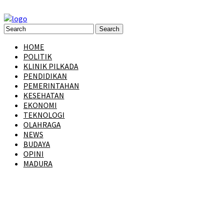
HOME
POLITIK
KLINIK PILKADA
PENDIDIKAN
PEMERINTAHAN
KESEHATAN
EKONOMI
TEKNOLOGI
OLAHRAGA
NEWS
BUDAYA
OPINI
MADURA