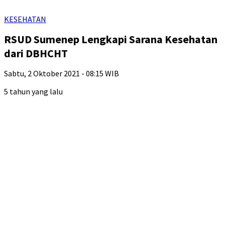
KESEHATAN
RSUD Sumenep Lengkapi Sarana Kesehatan
dari DBHCHT
Sabtu, 2 Oktober 2021 - 08:15 WIB
5 tahun yang lalu