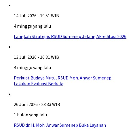
14 Juli 2026 - 19:51 WIB
4 minggu yang lalu
Langkah Strategis RSUD Sumenep Jelang Akreditasi 2026
13 Juli 2026 - 16:31 WIB
4 minggu yang lalu
Perkuat Budaya Mutu, RSUD Moh. Anwar Sumenep
Lakukan Evaluasi Berkala
26 Juni 2026 - 23:33 WIB
1 bulan yang lalu
RSUD dr. H. Moh. Anwar Sumenep Buka Layanan