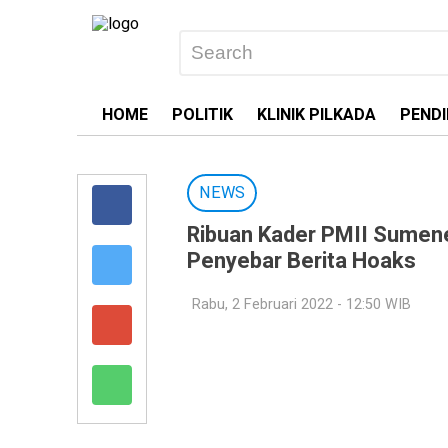
HOME
POLITIK
KLINIK PILKADA
PENDI
NEWS
Ribuan Kader PMII Sumene
Penyebar Berita Hoaks
Rabu, 2 Februari 2022 - 12:50 WIB