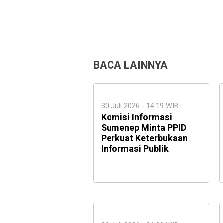
BACA LAINNYA
30 Juli 2026 - 14:19 WIB
Komisi Informasi
Sumenep Minta PPID
Perkuat Keterbukaan
Informasi Publik