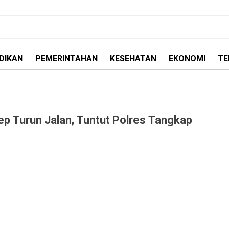
DIKAN
PEMERINTAHAN
KESEHATAN
EKONOMI
TE
p Turun Jalan, Tuntut Polres Tangkap