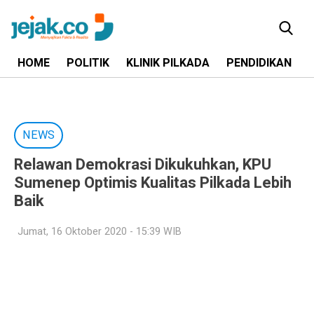
HOME
POLITIK
KLINIK PILKADA
PENDIDIKAN
NEWS
Relawan Demokrasi Dikukuhkan, KPU
Sumenep Optimis Kualitas Pilkada Lebih
Baik
Jumat, 16 Oktober 2020 - 15:39 WIB