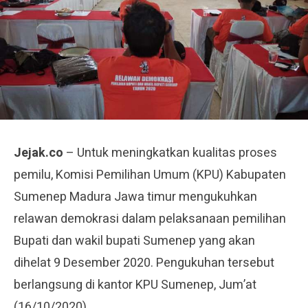
Jejak.co
– Untuk meningkatkan kualitas proses
pemilu, Komisi Pemilihan Umum (KPU) Kabupaten
Sumenep Madura Jawa timur mengukuhkan
relawan demokrasi dalam pelaksanaan pemilihan
Bupati dan wakil bupati Sumenep yang akan
dihelat 9 Desember 2020. Pengukuhan tersebut
berlangsung di kantor KPU Sumenep, Jum’at
(16/10/2020).