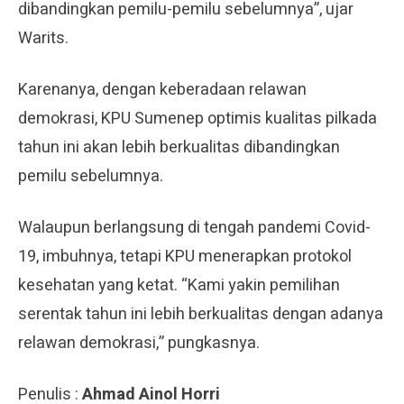
dibandingkan pemilu-pemilu sebelumnya”, ujar
Warits.
Karenanya, dengan keberadaan relawan
demokrasi, KPU Sumenep optimis kualitas pilkada
tahun ini akan lebih berkualitas dibandingkan
pemilu sebelumnya.
Walaupun berlangsung di tengah pandemi Covid-
19, imbuhnya, tetapi KPU menerapkan protokol
kesehatan yang ketat. “Kami yakin pemilihan
serentak tahun ini lebih berkualitas dengan adanya
relawan demokrasi,” pungkasnya.
Penulis :
Ahmad Ainol Horri