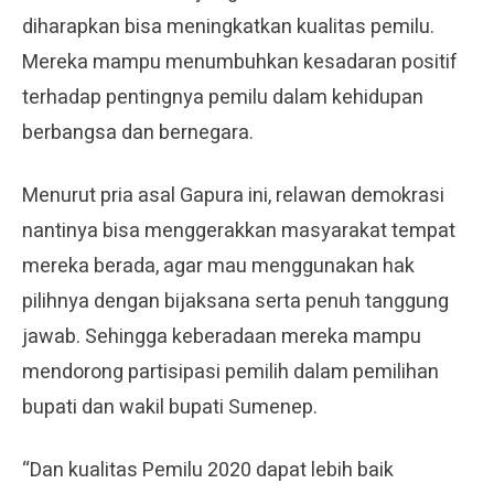
diharapkan bisa meningkatkan kualitas pemilu.
Mereka mampu menumbuhkan kesadaran positif
terhadap pentingnya pemilu dalam kehidupan
berbangsa dan bernegara.
Menurut pria asal Gapura ini, relawan demokrasi
nantinya bisa menggerakkan masyarakat tempat
mereka berada, agar mau menggunakan hak
pilihnya dengan bijaksana serta penuh tanggung
jawab. Sehingga keberadaan mereka mampu
mendorong partisipasi pemilih dalam pemilihan
bupati dan wakil bupati Sumenep.
“Dan kualitas Pemilu 2020 dapat lebih baik