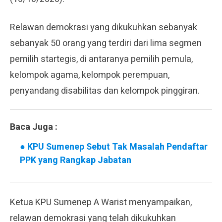
Relawan demokrasi yang dikukuhkan sebanyak
sebanyak 50 orang yang terdiri dari lima segmen
pemilih startegis, di antaranya pemilih pemula,
kelompok agama, kelompok perempuan,
penyandang disabilitas dan kelompok pinggiran.
Baca Juga :
●
KPU Sumenep Sebut Tak Masalah Pendaftar
PPK yang Rangkap Jabatan
Ketua KPU Sumenep A Warist menyampaikan,
relawan demokrasi yang telah dikukuhkan