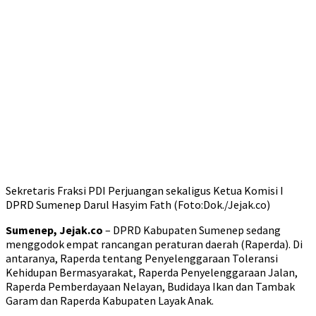
Sekretaris Fraksi PDI Perjuangan sekaligus Ketua Komisi I
DPRD Sumenep Darul Hasyim Fath (Foto:Dok./Jejak.co)
Sumenep, Jejak.co
– DPRD Kabupaten Sumenep sedang
menggodok empat rancangan peraturan daerah (Raperda). Di
antaranya, Raperda tentang Penyelenggaraan Toleransi
Kehidupan Bermasyarakat, Raperda Penyelenggaraan Jalan,
Raperda Pemberdayaan Nelayan, Budidaya Ikan dan Tambak
Garam dan Raperda Kabupaten Layak Anak.