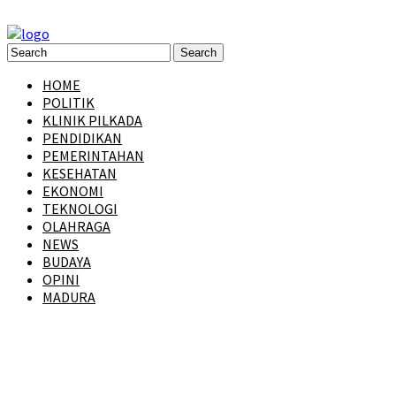
HOME
POLITIK
KLINIK PILKADA
PENDIDIKAN
PEMERINTAHAN
KESEHATAN
EKONOMI
TEKNOLOGI
OLAHRAGA
NEWS
BUDAYA
OPINI
MADURA