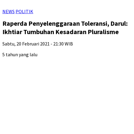
NEWS
POLITIK
Raperda Penyelenggaraan Toleransi, Darul:
Ikhtiar Tumbuhan Kesadaran Pluralisme
Sabtu, 20 Februari 2021 - 21:30 WIB
5 tahun yang lalu