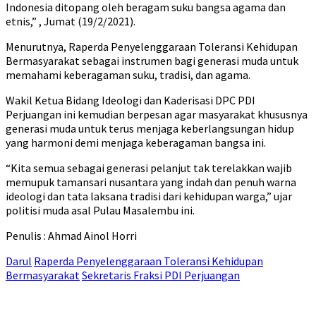
Indonesia ditopang oleh beragam suku bangsa agama dan
etnis,” , Jumat (19/2/2021).
Menurutnya, Raperda Penyelenggaraan Toleransi Kehidupan
Bermasyarakat sebagai instrumen bagi generasi muda untuk
memahami keberagaman suku, tradisi, dan agama.
Wakil Ketua Bidang Ideologi dan Kaderisasi DPC PDI
Perjuangan ini kemudian berpesan agar masyarakat khususnya
generasi muda untuk terus menjaga keberlangsungan hidup
yang harmoni demi menjaga keberagaman bangsa ini.
“Kita semua sebagai generasi pelanjut tak terelakkan wajib
memupuk tamansari nusantara yang indah dan penuh warna
ideologi dan tata laksana tradisi dari kehidupan warga,” ujar
politisi muda asal Pulau Masalembu ini.
Penulis : Ahmad Ainol Horri
Darul
Raperda Penyelenggaraan Toleransi Kehidupan
Bermasyarakat
Sekretaris Fraksi PDI Perjuangan