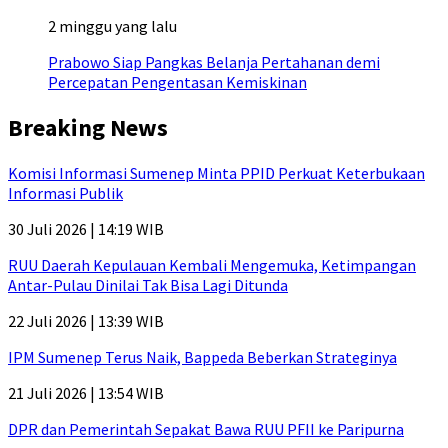
2 minggu yang lalu
Prabowo Siap Pangkas Belanja Pertahanan demi
Percepatan Pengentasan Kemiskinan
Breaking News
Komisi Informasi Sumenep Minta PPID Perkuat Keterbukaan
Informasi Publik
30 Juli 2026 | 14:19 WIB
RUU Daerah Kepulauan Kembali Mengemuka, Ketimpangan
Antar-Pulau Dinilai Tak Bisa Lagi Ditunda
22 Juli 2026 | 13:39 WIB
IPM Sumenep Terus Naik, Bappeda Beberkan Strateginya
21 Juli 2026 | 13:54 WIB
DPR dan Pemerintah Sepakat Bawa RUU PFII ke Paripurna