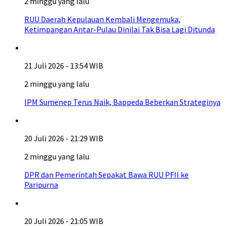
2 minggu yang lalu
RUU Daerah Kepulauan Kembali Mengemuka,
Ketimpangan Antar-Pulau Dinilai Tak Bisa Lagi Ditunda
21 Juli 2026 - 13:54 WIB
2 minggu yang lalu
IPM Sumenep Terus Naik, Bappeda Beberkan Strateginya
20 Juli 2026 - 21:29 WIB
2 minggu yang lalu
DPR dan Pemerintah Sepakat Bawa RUU PFII ke
Paripurna
20 Juli 2026 - 21:05 WIB