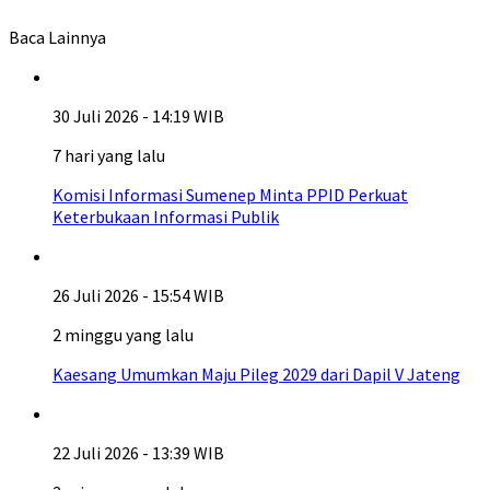
Baca Lainnya
30 Juli 2026 - 14:19 WIB
7 hari yang lalu
Komisi Informasi Sumenep Minta PPID Perkuat
Keterbukaan Informasi Publik
26 Juli 2026 - 15:54 WIB
2 minggu yang lalu
Kaesang Umumkan Maju Pileg 2029 dari Dapil V Jateng
22 Juli 2026 - 13:39 WIB