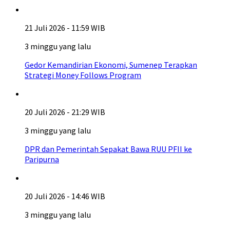
21 Juli 2026 - 11:59 WIB
3 minggu yang lalu
Gedor Kemandirian Ekonomi, Sumenep Terapkan
Strategi Money Follows Program
20 Juli 2026 - 21:29 WIB
3 minggu yang lalu
DPR dan Pemerintah Sepakat Bawa RUU PFII ke
Paripurna
20 Juli 2026 - 14:46 WIB
3 minggu yang lalu