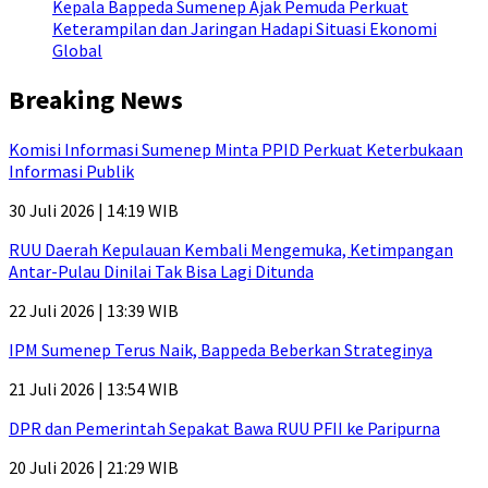
Kepala Bappeda Sumenep Ajak Pemuda Perkuat
Keterampilan dan Jaringan Hadapi Situasi Ekonomi
Global
Breaking News
Komisi Informasi Sumenep Minta PPID Perkuat Keterbukaan
Informasi Publik
30 Juli 2026 | 14:19 WIB
RUU Daerah Kepulauan Kembali Mengemuka, Ketimpangan
Antar-Pulau Dinilai Tak Bisa Lagi Ditunda
22 Juli 2026 | 13:39 WIB
IPM Sumenep Terus Naik, Bappeda Beberkan Strateginya
21 Juli 2026 | 13:54 WIB
DPR dan Pemerintah Sepakat Bawa RUU PFII ke Paripurna
20 Juli 2026 | 21:29 WIB