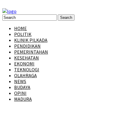
HOME
POLITIK
KLINIK PILKADA
PENDIDIKAN
PEMERINTAHAN
KESEHATAN
EKONOMI
TEKNOLOGI
OLAHRAGA
NEWS
BUDAYA
OPINI
MADURA