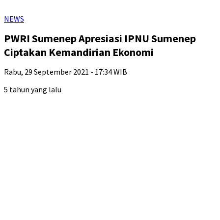
NEWS
PWRI Sumenep Apresiasi IPNU Sumenep
Ciptakan Kemandirian Ekonomi
Rabu, 29 September 2021 - 17:34 WIB
5 tahun yang lalu