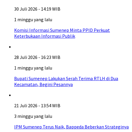
30 Juli 2026 - 14:19 WIB
1 minggu yang lalu
Komisi Informasi Sumenep Minta PPID Perkuat
Keterbukaan Informasi Publik
28 Juli 2026 - 16:23 WIB
1 minggu yang lalu
Bupati Sumenep Lakukan Serah Terima RTLH di Dua
Kecamatan, Begini Pesannya
21 Juli 2026 - 13:54 WIB
3 minggu yang lalu
IPM Sumenep Terus Naik, Bappeda Beberkan Strateginya