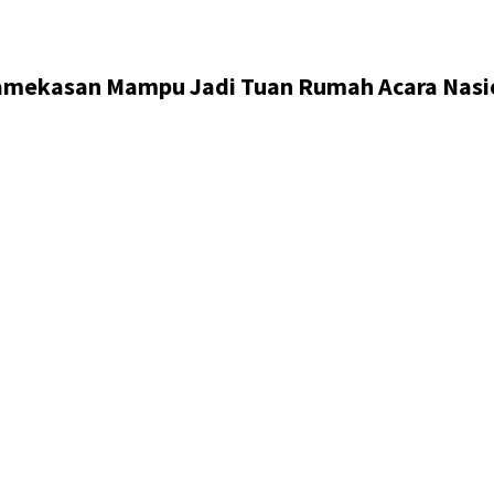
amekasan Mampu Jadi Tuan Rumah Acara Nasi