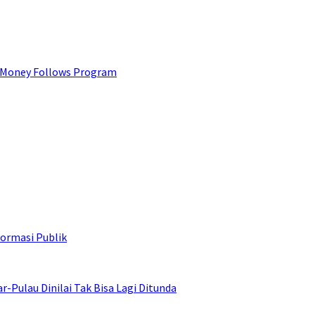
 Money Follows Program
ormasi Publik
ulau Dinilai Tak Bisa Lagi Ditunda