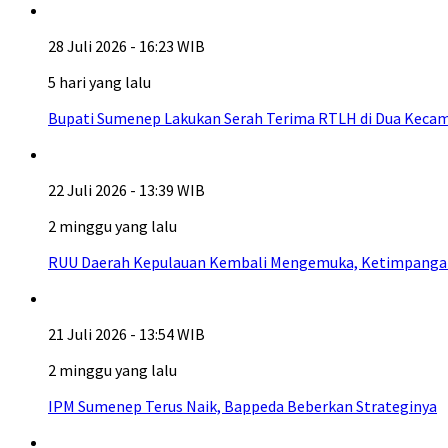
28 Juli 2026 - 16:23 WIB
5 hari yang lalu
Bupati Sumenep Lakukan Serah Terima RTLH di Dua Kecam
22 Juli 2026 - 13:39 WIB
2 minggu yang lalu
RUU Daerah Kepulauan Kembali Mengemuka, Ketimpangan A
21 Juli 2026 - 13:54 WIB
2 minggu yang lalu
IPM Sumenep Terus Naik, Bappeda Beberkan Strateginya