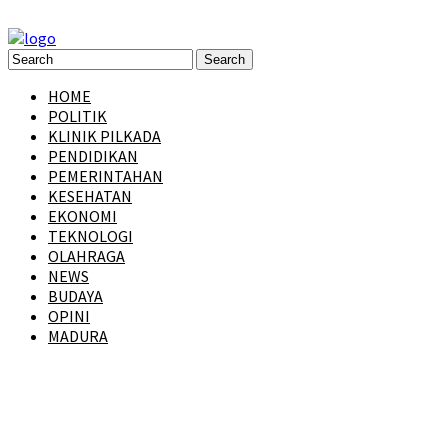
HOME
POLITIK
KLINIK PILKADA
PENDIDIKAN
PEMERINTAHAN
KESEHATAN
EKONOMI
TEKNOLOGI
OLAHRAGA
NEWS
BUDAYA
OPINI
MADURA