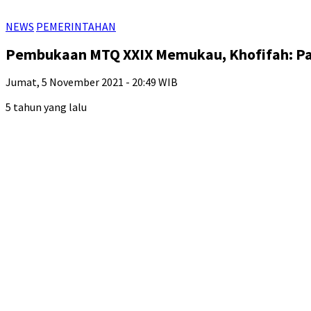
NEWS
PEMERINTAHAN
Pembukaan MTQ XXIX Memukau, Khofifah: P
Jumat, 5 November 2021 - 20:49 WIB
5 tahun yang lalu