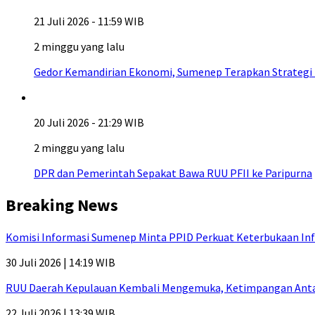
21 Juli 2026 - 11:59 WIB
2 minggu yang lalu
Gedor Kemandirian Ekonomi, Sumenep Terapkan Strategi
20 Juli 2026 - 21:29 WIB
2 minggu yang lalu
DPR dan Pemerintah Sepakat Bawa RUU PFII ke Paripurna
Breaking News
Komisi Informasi Sumenep Minta PPID Perkuat Keterbukaan Inf
30 Juli 2026 | 14:19 WIB
RUU Daerah Kepulauan Kembali Mengemuka, Ketimpangan Antar-P
22 Juli 2026 | 13:39 WIB