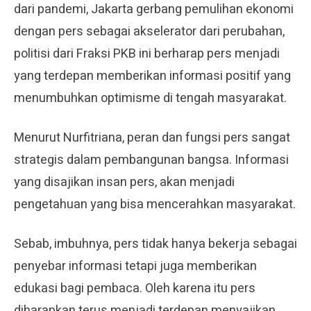
dari pandemi, Jakarta gerbang pemulihan ekonomi
dengan pers sebagai akselerator dari perubahan,
politisi dari Fraksi PKB ini berharap pers menjadi
yang terdepan memberikan informasi positif yang
menumbuhkan optimisme di tengah masyarakat.
Menurut Nurfitriana, peran dan fungsi pers sangat
strategis dalam pembangunan bangsa. Informasi
yang disajikan insan pers, akan menjadi
pengetahuan yang bisa mencerahkan masyarakat.
Sebab, imbuhnya, pers tidak hanya bekerja sebagai
penyebar informasi tetapi juga memberikan
edukasi bagi pembaca. Oleh karena itu pers
diharapkan terus menjadi terdepan menyajikan