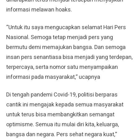
informasi melawan hoaks.
“Untuk itu saya mengucapkan selamat Hari Pers
Nasional. Semoga tetap menjadi pers yang
bermutu demi memajukan bangsa. Dan semoga
insan pers senantiasa bisa menjadi yang terdepan,
terpercaya, serta nomor satu menyampaikan
informasi pada masyarakat,” ucapnya
Di tengah pandemi Covid-19, politisi berparas
cantik ini mengajak kepada semua masyarakat
untuk terus bisa membangkitkan semangat
optimisme. Semua itu mulai diri kita, keluarga,
bangsa dan negara. Pers sehat negara kuat,”