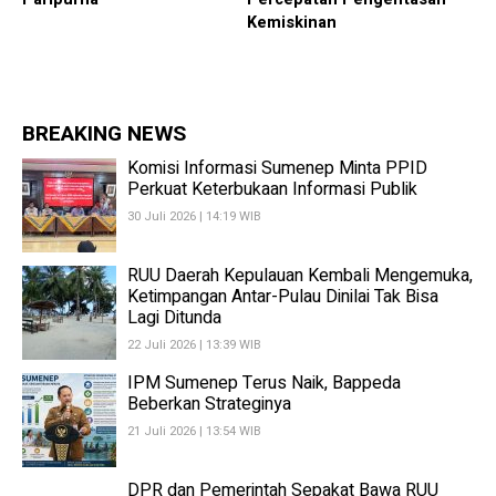
Kemiskinan
BREAKING NEWS
Komisi Informasi Sumenep Minta PPID
Perkuat Keterbukaan Informasi Publik
30 Juli 2026 | 14:19 WIB
RUU Daerah Kepulauan Kembali Mengemuka,
Ketimpangan Antar-Pulau Dinilai Tak Bisa
Lagi Ditunda
22 Juli 2026 | 13:39 WIB
IPM Sumenep Terus Naik, Bappeda
Beberkan Strateginya
21 Juli 2026 | 13:54 WIB
DPR dan Pemerintah Sepakat Bawa RUU