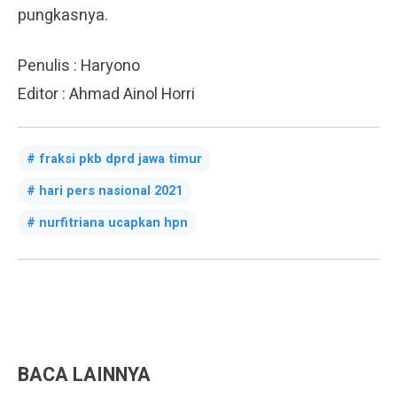
pungkasnya.
Penulis : Haryono
Editor : Ahmad Ainol Horri
fraksi pkb dprd jawa timur
hari pers nasional 2021
nurfitriana ucapkan hpn
BACA LAINNYA