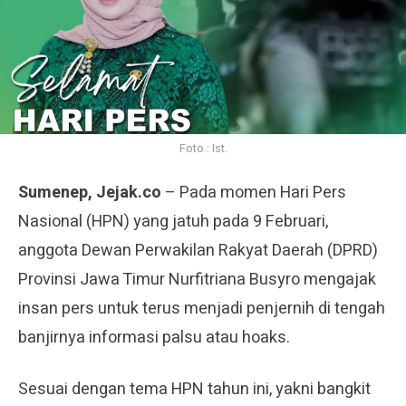
Foto : Ist.
Sumenep, Jejak.co
– Pada momen Hari Pers
Nasional (HPN) yang jatuh pada 9 Februari,
anggota Dewan Perwakilan Rakyat Daerah (DPRD)
Provinsi Jawa Timur Nurfitriana Busyro mengajak
insan pers untuk terus menjadi penjernih di tengah
banjirnya informasi palsu atau hoaks.
Sesuai dengan tema HPN tahun ini, yakni bangkit