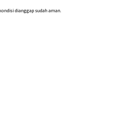
kondisi dianggap sudah aman.