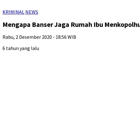
KRIMINAL
NEWS
Mengapa Banser Jaga Rumah Ibu Menkopol
Rabu, 2 Desember 2020 - 18:56 WIB
6 tahun yang lalu