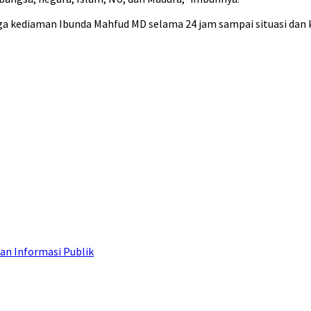
a kediaman Ibunda Mahfud MD selama 24 jam sampai situasi dan 
an Informasi Publik