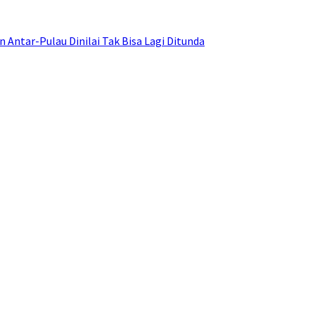
ntar-Pulau Dinilai Tak Bisa Lagi Ditunda