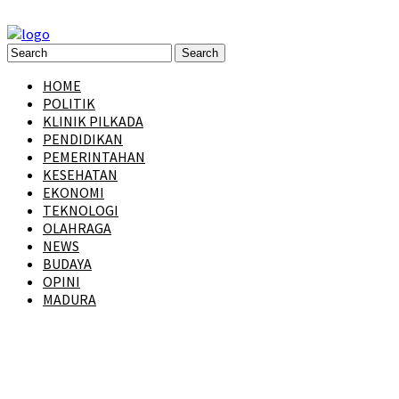
HOME
POLITIK
KLINIK PILKADA
PENDIDIKAN
PEMERINTAHAN
KESEHATAN
EKONOMI
TEKNOLOGI
OLAHRAGA
NEWS
BUDAYA
OPINI
MADURA