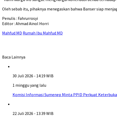
Oleh sebab itu, pihaknya menegaskan bahwa Banser siap menjag
Penulis : Fahrurrosyi
Editor : Ahmad Ainol Horri
Mahfud MD
Rumah Ibu Mahfud MD
Baca Lainnya
30 Juli 2026 - 14:19 WIB
1 minggu yang lalu
Komisi Informasi Sumenep Minta PPID Perkuat Keterbuka
22 Juli 2026 - 13:39 WIB