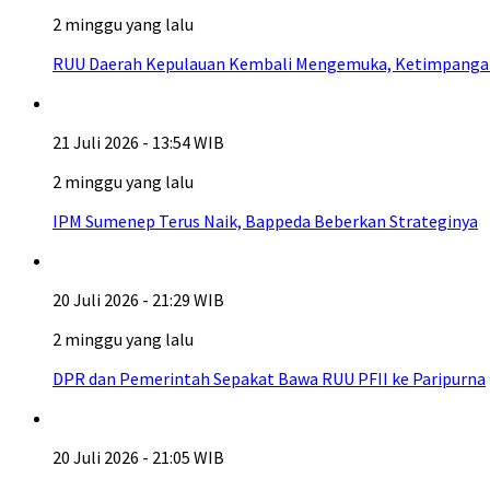
2 minggu yang lalu
RUU Daerah Kepulauan Kembali Mengemuka, Ketimpangan A
21 Juli 2026 - 13:54 WIB
2 minggu yang lalu
IPM Sumenep Terus Naik, Bappeda Beberkan Strateginya
20 Juli 2026 - 21:29 WIB
2 minggu yang lalu
DPR dan Pemerintah Sepakat Bawa RUU PFII ke Paripurna
20 Juli 2026 - 21:05 WIB