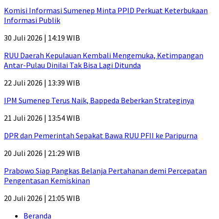
Komisi Informasi Sumenep Minta PPID Perkuat Keterbukaan
Informasi Publik
30 Juli 2026 | 14:19 WIB
RUU Daerah Kepulauan Kembali Mengemuka, Ketimpangan
Antar-Pulau Dinilai Tak Bisa Lagi Ditunda
22 Juli 2026 | 13:39 WIB
IPM Sumenep Terus Naik, Bappeda Beberkan Strateginya
21 Juli 2026 | 13:54 WIB
DPR dan Pemerintah Sepakat Bawa RUU PFII ke Paripurna
20 Juli 2026 | 21:29 WIB
Prabowo Siap Pangkas Belanja Pertahanan demi Percepatan
Pengentasan Kemiskinan
20 Juli 2026 | 21:05 WIB
Beranda