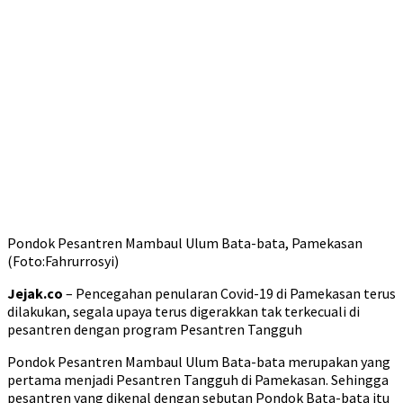
Pondok Pesantren Mambaul Ulum Bata-bata, Pamekasan
(Foto:Fahrurrosyi)
Jejak.co
– Pencegahan penularan Covid-19 di Pamekasan terus
dilakukan, segala upaya terus digerakkan tak terkecuali di
pesantren dengan program Pesantren Tangguh
Pondok Pesantren Mambaul Ulum Bata-bata merupakan yang
pertama menjadi Pesantren Tangguh di Pamekasan. Sehingga
pesantren yang dikenal dengan sebutan Pondok Bata-bata itu