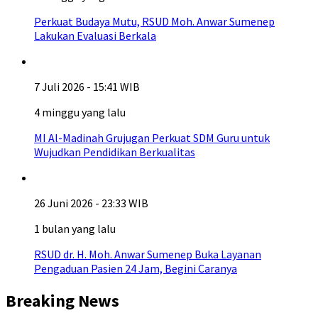
Perkuat Budaya Mutu, RSUD Moh. Anwar Sumenep
Lakukan Evaluasi Berkala
7 Juli 2026 - 15:41 WIB
4 minggu yang lalu
MI Al-Madinah Grujugan Perkuat SDM Guru untuk
Wujudkan Pendidikan Berkualitas
26 Juni 2026 - 23:33 WIB
1 bulan yang lalu
RSUD dr. H. Moh. Anwar Sumenep Buka Layanan
Pengaduan Pasien 24 Jam, Begini Caranya
Breaking News