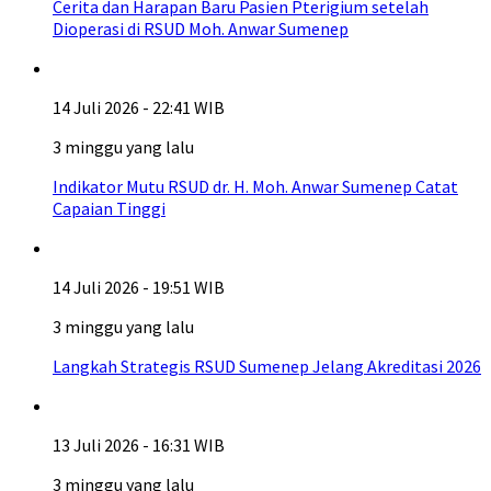
Cerita dan Harapan Baru Pasien Pterigium setelah
Dioperasi di RSUD Moh. Anwar Sumenep
14 Juli 2026 - 22:41 WIB
3 minggu yang lalu
Indikator Mutu RSUD dr. H. Moh. Anwar Sumenep Catat
Capaian Tinggi
14 Juli 2026 - 19:51 WIB
3 minggu yang lalu
Langkah Strategis RSUD Sumenep Jelang Akreditasi 2026
13 Juli 2026 - 16:31 WIB
3 minggu yang lalu