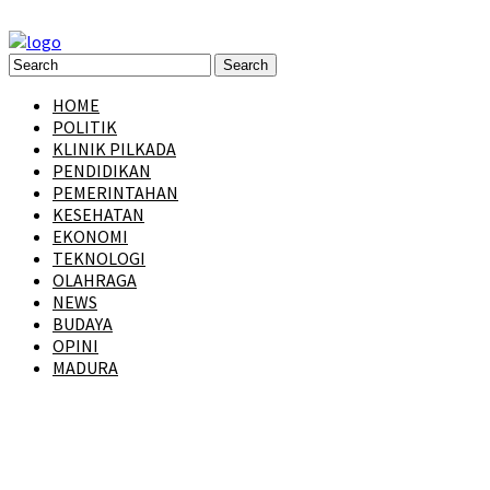
HOME
POLITIK
KLINIK PILKADA
PENDIDIKAN
PEMERINTAHAN
KESEHATAN
EKONOMI
TEKNOLOGI
OLAHRAGA
NEWS
BUDAYA
OPINI
MADURA