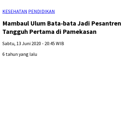
KESEHATAN
PENDIDIKAN
Mambaul Ulum Bata-bata Jadi Pesantren
Tangguh Pertama di Pamekasan
Sabtu, 13 Juni 2020 - 20:45 WIB
6 tahun yang lalu