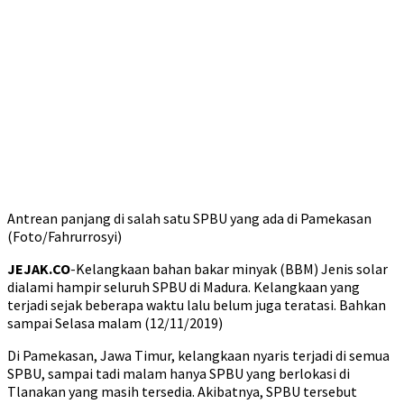
Antrean panjang di salah satu SPBU yang ada di Pamekasan
(Foto/Fahrurrosyi)
JEJAK.CO
-Kelangkaan bahan bakar minyak (BBM) Jenis solar
dialami hampir seluruh SPBU di Madura. Kelangkaan yang
terjadi sejak beberapa waktu lalu belum juga teratasi. Bahkan
sampai Selasa malam (12/11/2019)
Di Pamekasan, Jawa Timur, kelangkaan nyaris terjadi di semua
SPBU, sampai tadi malam hanya SPBU yang berlokasi di
Tlanakan yang masih tersedia. Akibatnya, SPBU tersebut