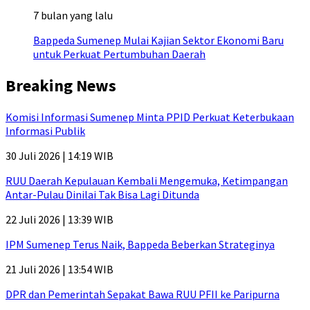
7 bulan yang lalu
Bappeda Sumenep Mulai Kajian Sektor Ekonomi Baru
untuk Perkuat Pertumbuhan Daerah
Breaking News
Komisi Informasi Sumenep Minta PPID Perkuat Keterbukaan
Informasi Publik
30 Juli 2026 | 14:19 WIB
RUU Daerah Kepulauan Kembali Mengemuka, Ketimpangan
Antar-Pulau Dinilai Tak Bisa Lagi Ditunda
22 Juli 2026 | 13:39 WIB
IPM Sumenep Terus Naik, Bappeda Beberkan Strateginya
21 Juli 2026 | 13:54 WIB
DPR dan Pemerintah Sepakat Bawa RUU PFII ke Paripurna