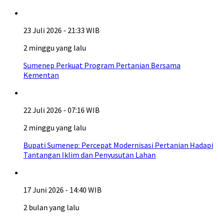
23 Juli 2026 - 21:33 WIB
2 minggu yang lalu
Sumenep Perkuat Program Pertanian Bersama
Kementan
22 Juli 2026 - 07:16 WIB
2 minggu yang lalu
Bupati Sumenep: Percepat Modernisasi Pertanian Hadapi
Tantangan Iklim dan Penyusutan Lahan
17 Juni 2026 - 14:40 WIB
2 bulan yang lalu