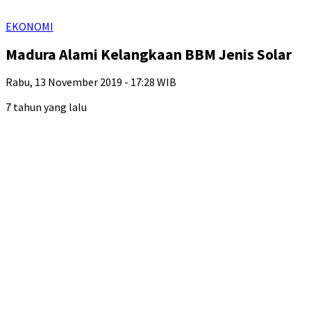
EKONOMI
Madura Alami Kelangkaan BBM Jenis Solar
Rabu, 13 November 2019 - 17:28 WIB
7 tahun yang lalu