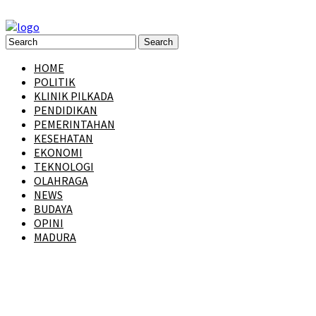
HOME
POLITIK
KLINIK PILKADA
PENDIDIKAN
PEMERINTAHAN
KESEHATAN
EKONOMI
TEKNOLOGI
OLAHRAGA
NEWS
BUDAYA
OPINI
MADURA