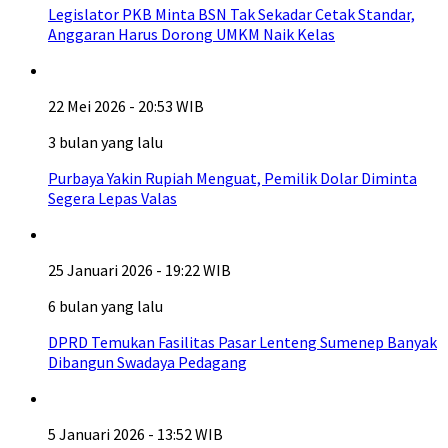
Legislator PKB Minta BSN Tak Sekadar Cetak Standar,
Anggaran Harus Dorong UMKM Naik Kelas
22 Mei 2026 - 20:53 WIB
3 bulan yang lalu
Purbaya Yakin Rupiah Menguat, Pemilik Dolar Diminta
Segera Lepas Valas
25 Januari 2026 - 19:22 WIB
6 bulan yang lalu
DPRD Temukan Fasilitas Pasar Lenteng Sumenep Banyak
Dibangun Swadaya Pedagang
5 Januari 2026 - 13:52 WIB