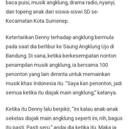
baca puisi, musik angklung, drama radio, nyanyi,
dan topeng anak dari siswa-siswi SD se-
Kecamatan Kota Sumenep.
Ketertarikan Denny terhadap angklung bermula
pada saat dia berlibur ke Saung Angklung Ujo di
Bandung. Di sana, ketika berkesempatan nonton
penampilan musik angklung, ia bersama 100
penonton yang lain diminta untuk memainkan
musik khas Indonesia itu. “Saya kan penonton, jadi
semua ketika itu diajak main angklung,” katanya.
Ketika itu Denny lalu berpikir, “ini kalau anak-anak
sekelas diajak main angklung seperti ini, nih, bagus
itu pasti. Pasti seru,” andai dia ketika itu. Maka ia