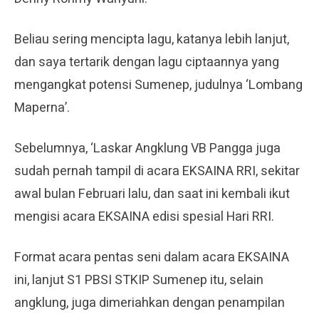
Beliau sering mencipta lagu, katanya lebih lanjut,
dan saya tertarik dengan lagu ciptaannya yang
mengangkat potensi Sumenep, judulnya ‘Lombang
Maperna’.
Sebelumnya, ‘Laskar Angklung VB Pangga juga
sudah pernah tampil di acara EKSAINA RRI, sekitar
awal bulan Februari lalu, dan saat ini kembali ikut
mengisi acara EKSAINA edisi spesial Hari RRI.
Format acara pentas seni dalam acara EKSAINA
ini, lanjut S1 PBSI STKIP Sumenep itu, selain
angklung, juga dimeriahkan dengan penampilan