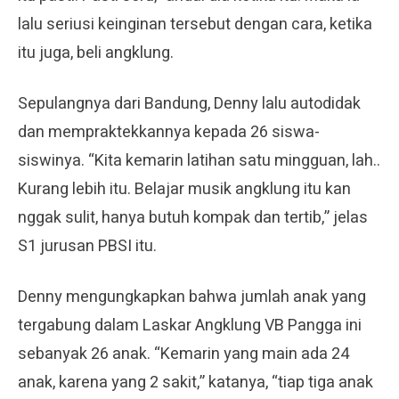
lalu seriusi keinginan tersebut dengan cara, ketika
itu juga, beli angklung.
Sepulangnya dari Bandung, Denny lalu autodidak
dan mempraktekkannya kepada 26 siswa-
siswinya. “Kita kemarin latihan satu mingguan, lah..
Kurang lebih itu. Belajar musik angklung itu kan
nggak sulit, hanya butuh kompak dan tertib,” jelas
S1 jurusan PBSI itu.
Denny mengungkapkan bahwa jumlah anak yang
tergabung dalam Laskar Angklung VB Pangga ini
sebanyak 26 anak. “Kemarin yang main ada 24
anak, karena yang 2 sakit,” katanya, “tiap tiga anak