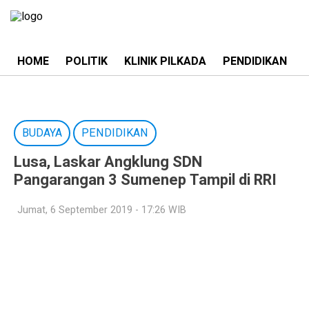
HOME
POLITIK
KLINIK PILKADA
PENDIDIKAN
BUDAYA
PENDIDIKAN
Lusa, Laskar Angklung SDN
Pangarangan 3 Sumenep Tampil di RRI
Jumat, 6 September 2019 - 17:26 WIB