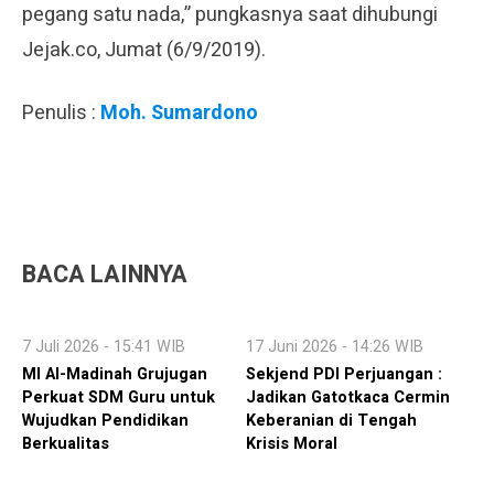
pegang satu nada,” pungkasnya saat dihubungi
Jejak.co, Jumat (6/9/2019).
Penulis :
Moh. Sumardono
BACA LAINNYA
7 Juli 2026 - 15:41 WIB
17 Juni 2026 - 14:26 WIB
MI Al-Madinah Grujugan
Sekjend PDI Perjuangan :
Perkuat SDM Guru untuk
Jadikan Gatotkaca Cermin
Wujudkan Pendidikan
Keberanian di Tengah
Berkualitas
Krisis Moral