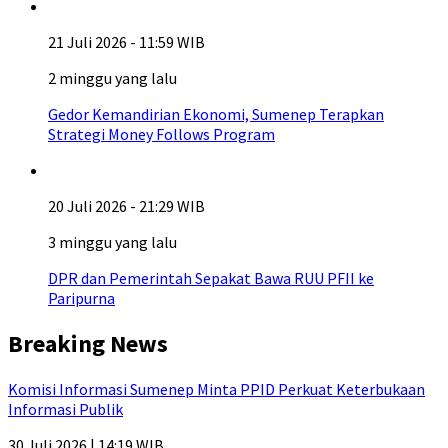
21 Juli 2026 - 11:59 WIB
2 minggu yang lalu
Gedor Kemandirian Ekonomi, Sumenep Terapkan
Strategi Money Follows Program
20 Juli 2026 - 21:29 WIB
3 minggu yang lalu
DPR dan Pemerintah Sepakat Bawa RUU PFII ke
Paripurna
Breaking News
Komisi Informasi Sumenep Minta PPID Perkuat Keterbukaan
Informasi Publik
30 Juli 2026 | 14:19 WIB