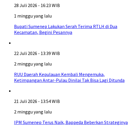
28 Juli 2026 - 16:23 WIB
1 minggu yang lalu
Bupati Sumenep Lakukan Serah Terima RTLH di Dua
Kecamatan, Begini Pesannya
22 Juli 2026 - 13:39 WIB
2 minggu yang lalu
RUU Daerah Kepulauan Kembali Mengemuka,
Ketimpangan Antar-Pulau Dinilai Tak Bisa Lagi Ditunda
21 Juli 2026 - 13:54 WIB
2 minggu yang lalu
IPM Sumenep Terus Naik, Bappeda Beberkan Strateginya