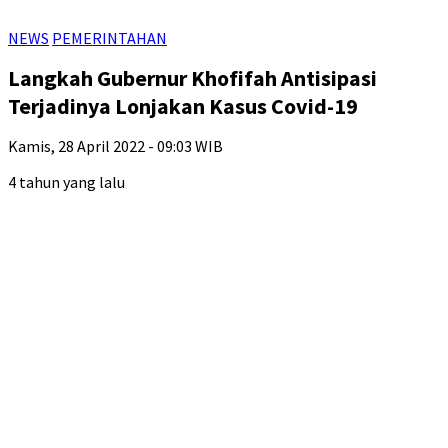
NEWS
PEMERINTAHAN
Langkah Gubernur Khofifah Antisipasi
Terjadinya Lonjakan Kasus Covid-19
Kamis, 28 April 2022 - 09:03 WIB
4 tahun yang lalu