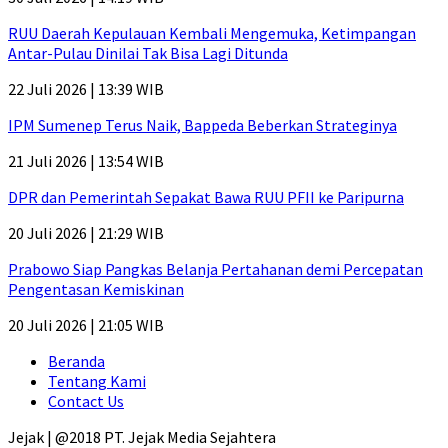
RUU Daerah Kepulauan Kembali Mengemuka, Ketimpangan
Antar-Pulau Dinilai Tak Bisa Lagi Ditunda
22 Juli 2026 | 13:39 WIB
IPM Sumenep Terus Naik, Bappeda Beberkan Strateginya
21 Juli 2026 | 13:54 WIB
DPR dan Pemerintah Sepakat Bawa RUU PFII ke Paripurna
20 Juli 2026 | 21:29 WIB
Prabowo Siap Pangkas Belanja Pertahanan demi Percepatan
Pengentasan Kemiskinan
20 Juli 2026 | 21:05 WIB
Beranda
Tentang Kami
Contact Us
Jejak | @2018 PT. Jejak Media Sejahtera