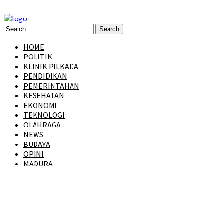
HOME
POLITIK
KLINIK PILKADA
PENDIDIKAN
PEMERINTAHAN
KESEHATAN
EKONOMI
TEKNOLOGI
OLAHRAGA
NEWS
BUDAYA
OPINI
MADURA