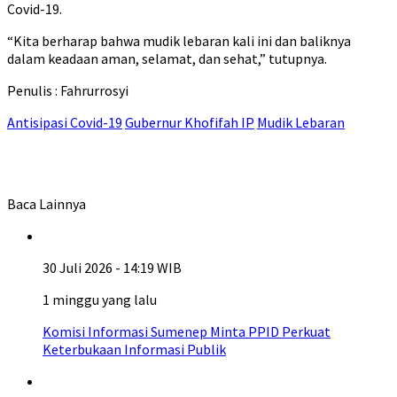
Covid-19.
“Kita berharap bahwa mudik lebaran kali ini dan baliknya
dalam keadaan aman, selamat, dan sehat,” tutupnya.
Penulis : Fahrurrosyi
Antisipasi Covid-19
Gubernur Khofifah IP
Mudik Lebaran
Baca Lainnya
30 Juli 2026 - 14:19 WIB
1 minggu yang lalu
Komisi Informasi Sumenep Minta PPID Perkuat
Keterbukaan Informasi Publik