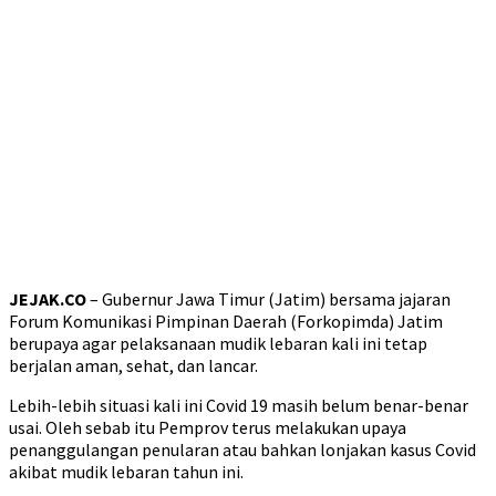
JEJAK.CO
– Gubernur Jawa Timur (Jatim) bersama jajaran
Forum Komunikasi Pimpinan Daerah (Forkopimda) Jatim
berupaya agar pelaksanaan mudik lebaran kali ini tetap
berjalan aman, sehat, dan lancar.
Lebih-lebih situasi kali ini Covid 19 masih belum benar-benar
usai. Oleh sebab itu Pemprov terus melakukan upaya
penanggulangan penularan atau bahkan lonjakan kasus Covid
akibat mudik lebaran tahun ini.