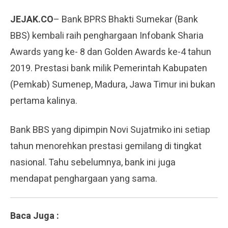
JEJAK.CO
– Bank BPRS Bhakti Sumekar (Bank
BBS) kembali raih penghargaan Infobank Sharia
Awards yang ke- 8 dan Golden Awards ke-4 tahun
2019. Prestasi bank milik Pemerintah Kabupaten
(Pemkab) Sumenep, Madura, Jawa Timur ini bukan
pertama kalinya.
Bank BBS yang dipimpin Novi Sujatmiko ini setiap
tahun menorehkan prestasi gemilang di tingkat
nasional. Tahu sebelumnya, bank ini juga
mendapat penghargaan yang sama.
Baca Juga :