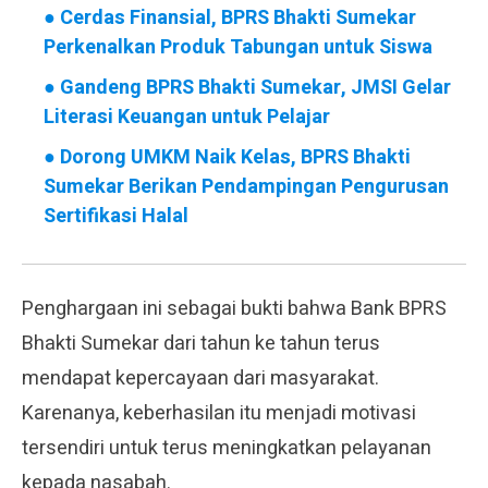
●
Cerdas Finansial, BPRS Bhakti Sumekar
Perkenalkan Produk Tabungan untuk Siswa
●
Gandeng BPRS Bhakti Sumekar, JMSI Gelar
Literasi Keuangan untuk Pelajar
●
Dorong UMKM Naik Kelas, BPRS Bhakti
Sumekar Berikan Pendampingan Pengurusan
Sertifikasi Halal
Penghargaan ini sebagai bukti bahwa Bank BPRS
Bhakti Sumekar dari tahun ke tahun terus
mendapat kepercayaan dari masyarakat.
Karenanya, keberhasilan itu menjadi motivasi
tersendiri untuk terus meningkatkan pelayanan
kepada nasabah.