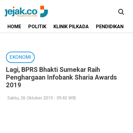
HOME
POLITIK
KLINIK PILKADA
PENDIDIKAN
EKONOMI
Lagi, BPRS Bhakti Sumekar Raih
Penghargaan Infobank Sharia Awards
2019
Sabtu, 26 Oktober 2019 - 09:40 WIB