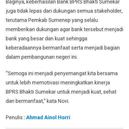
Baginya, keberhasilan Bank BPRS Bhakti Sumekar
juga tidak lepas dari dukungan semua stakeholder,
terutama Pemkab Sumenep yang selalu
memberikan dukungan agar bank tersebut menjadi
bank yang besar dan kuat sehingga
keberadaannya bermanfaat serta menjadi bagian
dalam pembangunan negeri ini.
“Semoga ini menjadi penyemangat kita bersama
untuk lebih memotivasi meningkatkan kinerja
BPRS Bhakti Sumekar untuk menjadi kuat, sehat
dan bermanfaat,” kata Novi.
Penulis :
Ahmad Ainol Horri