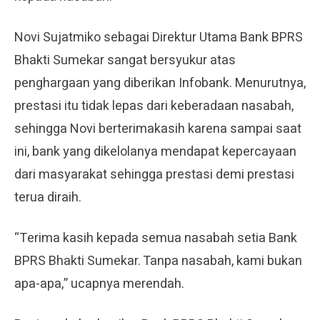
Novi Sujatmiko sebagai Direktur Utama Bank BPRS
Bhakti Sumekar sangat bersyukur atas
penghargaan yang diberikan Infobank. Menurutnya,
prestasi itu tidak lepas dari keberadaan nasabah,
sehingga Novi berterimakasih karena sampai saat
ini, bank yang dikelolanya mendapat kepercayaan
dari masyarakat sehingga prestasi demi prestasi
terua diraih.
“Terima kasih kepada semua nasabah setia Bank
BPRS Bhakti Sumekar. Tanpa nasabah, kami bukan
apa-apa,” ucapnya merendah.