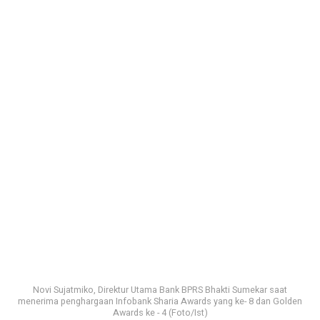
Novi Sujatmiko, Direktur Utama Bank BPRS Bhakti Sumekar saat
menerima penghargaan Infobank Sharia Awards yang ke- 8 dan Golden
Awards ke - 4 (Foto/Ist)