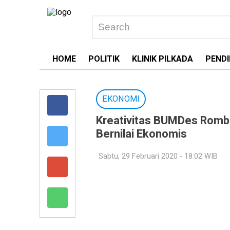
HOME
POLITIK
KLINIK PILKADA
PENDI
EKONOMI
Kreativitas BUMDes Romb
Bernilai Ekonomis
Sabtu, 29 Februari 2020 - 18:02 WIB