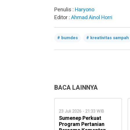
Penulis :
Haryono
Editor :
Ahmad Ainol Horri
bumdes
kreativitas sampah
BACA LAINNYA
23 Juli 2026 - 21:33 WIB
Sumenep Perkuat
Program Pertanian