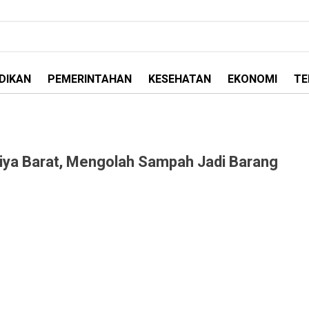
DIKAN
PEMERINTAHAN
KESEHATAN
EKONOMI
TE
iya Barat, Mengolah Sampah Jadi Barang