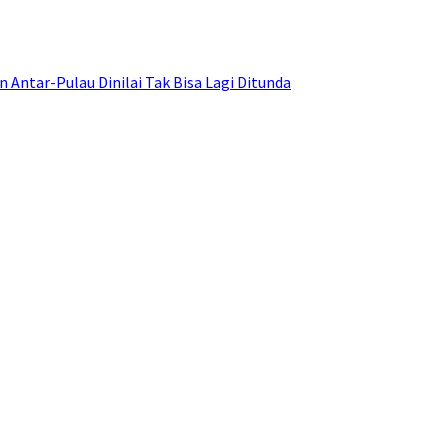
ntar-Pulau Dinilai Tak Bisa Lagi Ditunda