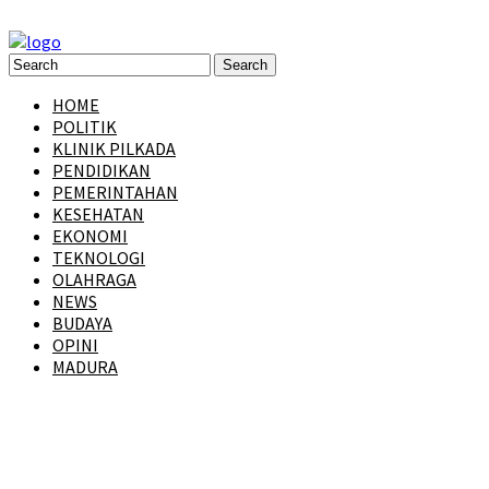
HOME
POLITIK
KLINIK PILKADA
PENDIDIKAN
PEMERINTAHAN
KESEHATAN
EKONOMI
TEKNOLOGI
OLAHRAGA
NEWS
BUDAYA
OPINI
MADURA