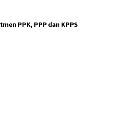
utmen PPK, PPP dan KPPS