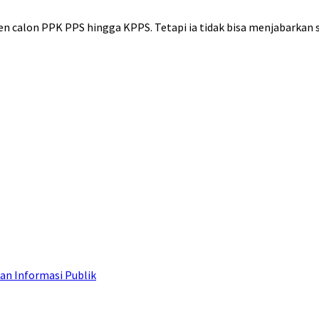
en calon PPK PPS hingga KPPS. Tetapi ia tidak bisa menjabarkan 
an Informasi Publik