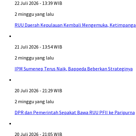
22 Juli 2026 - 13:39 WIB
2 minggu yang lalu
RUU Daerah Kepulauan Kembali Mengemuka, Ketimpangan A
21 Juli 2026 - 13:54 WIB
2 minggu yang lalu
IPM Sumenep Terus Naik, Bappeda Beberkan Strateginya
20 Juli 2026 - 21:29 WIB
2 minggu yang lalu
DPR dan Pemerintah Sepakat Bawa RUU PFII ke Paripurna
20 Juli 2026 - 21:05 WIB