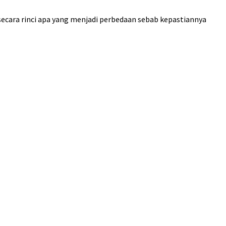
secara rinci apa yang menjadi perbedaan sebab kepastiannya