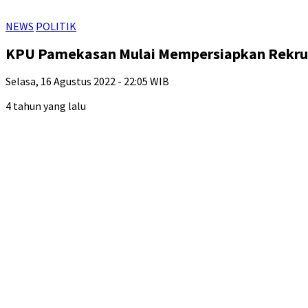
NEWS
POLITIK
KPU Pamekasan Mulai Mempersiapkan Rekr
Selasa, 16 Agustus 2022 - 22:05 WIB
4 tahun yang lalu