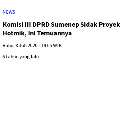
NEWS
Komisi III DPRD Sumenep Sidak Proyek
Hotmik, Ini Temuannya
Rabu, 8 Juli 2020 - 19:05 WIB
6 tahun yang lalu