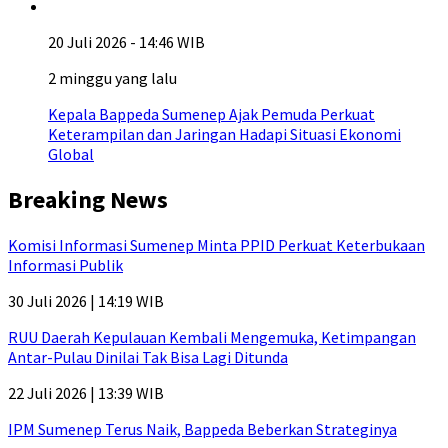
20 Juli 2026 - 14:46 WIB
2 minggu yang lalu
Kepala Bappeda Sumenep Ajak Pemuda Perkuat
Keterampilan dan Jaringan Hadapi Situasi Ekonomi
Global
Breaking News
Komisi Informasi Sumenep Minta PPID Perkuat Keterbukaan
Informasi Publik
30 Juli 2026 | 14:19 WIB
RUU Daerah Kepulauan Kembali Mengemuka, Ketimpangan
Antar-Pulau Dinilai Tak Bisa Lagi Ditunda
22 Juli 2026 | 13:39 WIB
IPM Sumenep Terus Naik, Bappeda Beberkan Strateginya