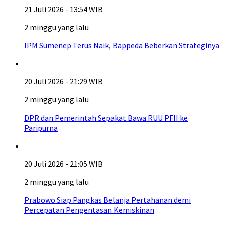
21 Juli 2026 - 13:54 WIB
2 minggu yang lalu
IPM Sumenep Terus Naik, Bappeda Beberkan Strateginya
20 Juli 2026 - 21:29 WIB
2 minggu yang lalu
DPR dan Pemerintah Sepakat Bawa RUU PFII ke
Paripurna
20 Juli 2026 - 21:05 WIB
2 minggu yang lalu
Prabowo Siap Pangkas Belanja Pertahanan demi
Percepatan Pengentasan Kemiskinan