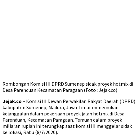
Rombongan Komisi III DPRD Sumenep sidak proyek hotmix di
Desa Parenduan Kecamatan Paragaan (Foto : Jejak.co)
Jejak.co
– Komisi III Dewan Perwakilan Rakyat Daerah (DPRD)
kabupaten Sumenep, Madura, Jawa Timur menemukan
kejanggalan dalam pekerjaan proyek jalan hotmix di Desa
Parenduan, Kecamatan Paragaan. Temuan dalam proyek
miliaran rupiah ini terungkap saat komisi III menggelar sidak
ke lokasi, Rabu (8/7/2020).