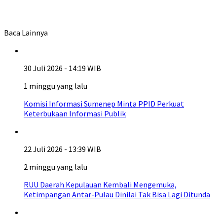
Baca Lainnya
30 Juli 2026 - 14:19 WIB
1 minggu yang lalu
Komisi Informasi Sumenep Minta PPID Perkuat
Keterbukaan Informasi Publik
22 Juli 2026 - 13:39 WIB
2 minggu yang lalu
RUU Daerah Kepulauan Kembali Mengemuka,
Ketimpangan Antar-Pulau Dinilai Tak Bisa Lagi Ditunda