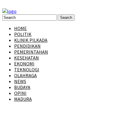
HOME
POLITIK
KLINIK PILKADA
PENDIDIKAN
PEMERINTAHAN
KESEHATAN
EKONOMI
TEKNOLOGI
OLAHRAGA
NEWS
BUDAYA
OPINI
MADURA