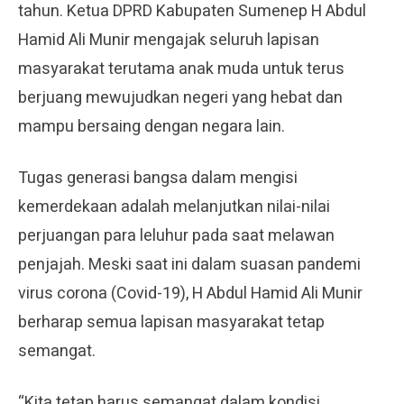
tahun. Ketua DPRD Kabupaten Sumenep H Abdul
Hamid Ali Munir mengajak seluruh lapisan
masyarakat terutama anak muda untuk terus
berjuang mewujudkan negeri yang hebat dan
mampu bersaing dengan negara lain.
Tugas generasi bangsa dalam mengisi
kemerdekaan adalah melanjutkan nilai-nilai
perjuangan para leluhur pada saat melawan
penjajah. Meski saat ini dalam suasan pandemi
virus corona (Covid-19), H Abdul Hamid Ali Munir
berharap semua lapisan masyarakat tetap
semangat.
“Kita tetap harus semangat dalam kondisi