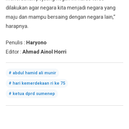
dilakukan agar negara kita menjadi negara yang
maju dan mampu bersaing dengan negara lain,”
harapnya.
Penulis :
Haryono
Editor :
Ahmad Ainol Horri
abdul hamid ali munir
hari kemerdekaan ri ke 75
ketua dprd sumenep