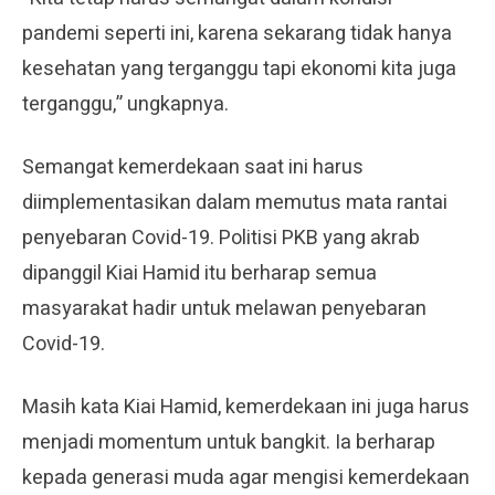
pandemi seperti ini, karena sekarang tidak hanya
kesehatan yang terganggu tapi ekonomi kita juga
terganggu,” ungkapnya.
Semangat kemerdekaan saat ini harus
diimplementasikan dalam memutus mata rantai
penyebaran Covid-19. Politisi PKB yang akrab
dipanggil Kiai Hamid itu berharap semua
masyarakat hadir untuk melawan penyebaran
Covid-19.
Masih kata Kiai Hamid, kemerdekaan ini juga harus
menjadi momentum untuk bangkit. Ia berharap
kepada generasi muda agar mengisi kemerdekaan