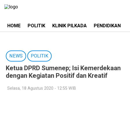
HOME
POLITIK
KLINIK PILKADA
PENDIDIKAN
NEWS
POLITIK
Ketua DPRD Sumenep; Isi Kemerdekaan
dengan Kegiatan Positif dan Kreatif
Selasa, 18 Agustus 2020 - 12:55 WIB