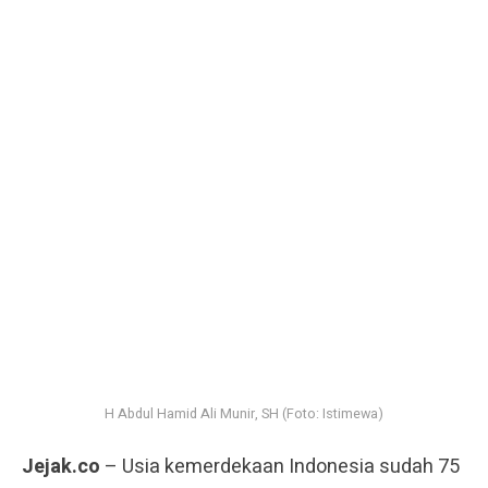
H Abdul Hamid Ali Munir, SH (Foto: Istimewa)
Jejak.co
– Usia kemerdekaan Indonesia sudah 75