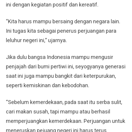
ini dengan kegiatan positif dan kereatif.
“Kita harus mampu bersaing dengan negara lain.
Ini tugas kita sebagai penerus perjuangan para
leluhur negeri ini,” ujarnya.
Jika dulu bangsa Indonesia mampu mengusir
penjajah dari bumi pertiwi ini, seyogyanya generasi
saat ini juga mampu bangkit dari keterpurukan,
seperti kemiskinan dan kebodohan.
“Sebelum kemerdekaan, pada saat itu serba sulit,
cari makan susah, tapi mampu atau berhasil
memperjuangkan kemerdekaan. Perjuangan untuk
meneruskan pejuang negeri ini harus terus