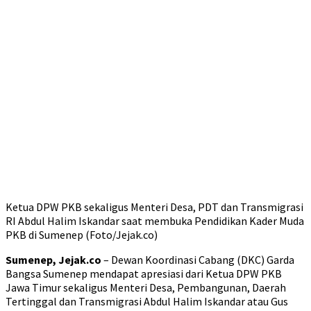
Ketua DPW PKB sekaligus Menteri Desa, PDT dan Transmigrasi
RI Abdul Halim Iskandar saat membuka Pendidikan Kader Muda
PKB di Sumenep (Foto/Jejak.co)
Sumenep, Jejak.co
– Dewan Koordinasi Cabang (DKC) Garda
Bangsa Sumenep mendapat apresiasi dari Ketua DPW PKB
Jawa Timur sekaligus Menteri Desa, Pembangunan, Daerah
Tertinggal dan Transmigrasi Abdul Halim Iskandar atau Gus