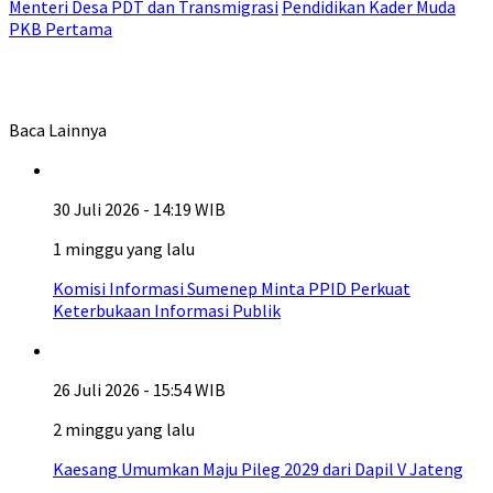
Menteri Desa PDT dan Transmigrasi
Pendidikan Kader Muda
PKB Pertama
Baca Lainnya
30 Juli 2026 - 14:19 WIB
1 minggu yang lalu
Komisi Informasi Sumenep Minta PPID Perkuat
Keterbukaan Informasi Publik
26 Juli 2026 - 15:54 WIB
2 minggu yang lalu
Kaesang Umumkan Maju Pileg 2029 dari Dapil V Jateng