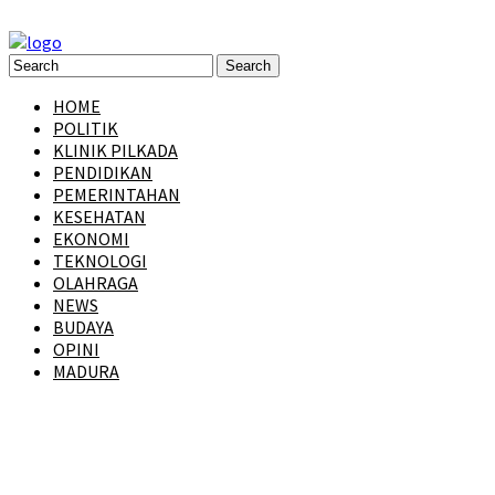
HOME
POLITIK
KLINIK PILKADA
PENDIDIKAN
PEMERINTAHAN
KESEHATAN
EKONOMI
TEKNOLOGI
OLAHRAGA
NEWS
BUDAYA
OPINI
MADURA