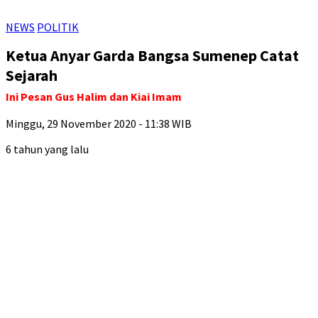
NEWS
POLITIK
Ketua Anyar Garda Bangsa Sumenep Catat
Sejarah
Ini Pesan Gus Halim dan Kiai Imam
Minggu, 29 November 2020 - 11:38 WIB
6 tahun yang lalu