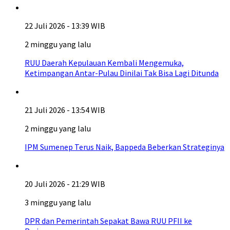
22 Juli 2026 - 13:39 WIB
2 minggu yang lalu
RUU Daerah Kepulauan Kembali Mengemuka,
Ketimpangan Antar-Pulau Dinilai Tak Bisa Lagi Ditunda
21 Juli 2026 - 13:54 WIB
2 minggu yang lalu
IPM Sumenep Terus Naik, Bappeda Beberkan Strateginya
20 Juli 2026 - 21:29 WIB
3 minggu yang lalu
DPR dan Pemerintah Sepakat Bawa RUU PFII ke