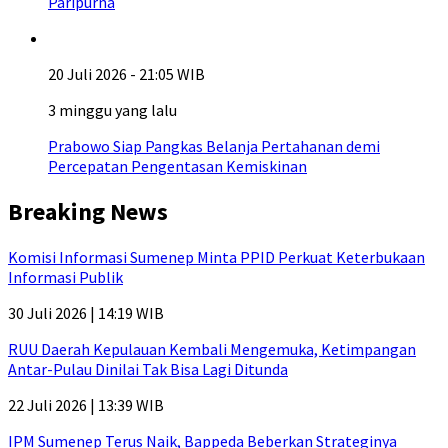
Paripurna
20 Juli 2026 - 21:05 WIB
3 minggu yang lalu
Prabowo Siap Pangkas Belanja Pertahanan demi
Percepatan Pengentasan Kemiskinan
Breaking News
Komisi Informasi Sumenep Minta PPID Perkuat Keterbukaan
Informasi Publik
30 Juli 2026 | 14:19 WIB
RUU Daerah Kepulauan Kembali Mengemuka, Ketimpangan
Antar-Pulau Dinilai Tak Bisa Lagi Ditunda
22 Juli 2026 | 13:39 WIB
IPM Sumenep Terus Naik, Bappeda Beberkan Strateginya