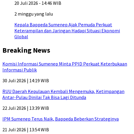
20 Juli 2026 - 14:46 WIB
2 minggu yang lalu
Kepala Bappeda Sumenep Ajak Pemuda Perkuat
Keterampilan dan Jaringan Hadapi Situasi Ekonomi
Global
Breaking News
Komisi Informasi Sumenep Minta PPID Perkuat Keterbukaan
Informasi Publik
30 Juli 2026 | 14:19 WIB
RUU Daerah Kepulauan Kembali Mengemuka, Ketimpangan
Antar-Pulau Dinilai Tak Bisa Lagi Ditunda
22 Juli 2026 | 13:39 WIB
IPM Sumenep Terus Naik, Bappeda Beberkan Strateginya
21 Juli 2026 | 13:54 WIB