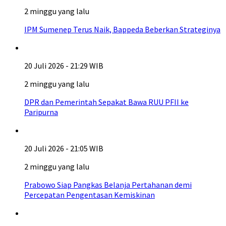
2 minggu yang lalu
IPM Sumenep Terus Naik, Bappeda Beberkan Strateginya
20 Juli 2026 - 21:29 WIB
2 minggu yang lalu
DPR dan Pemerintah Sepakat Bawa RUU PFII ke
Paripurna
20 Juli 2026 - 21:05 WIB
2 minggu yang lalu
Prabowo Siap Pangkas Belanja Pertahanan demi
Percepatan Pengentasan Kemiskinan