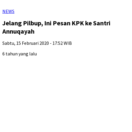
NEWS
Jelang Pilbup, Ini Pesan KPK ke Santri
Annuqayah
Sabtu, 15 Februari 2020 - 17:52 WIB
6 tahun yang lalu