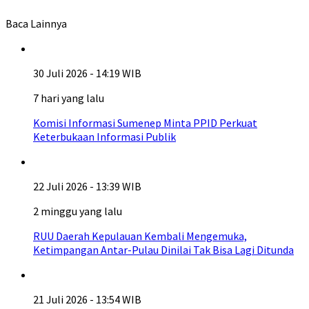
Baca Lainnya
30 Juli 2026 - 14:19 WIB
7 hari yang lalu
Komisi Informasi Sumenep Minta PPID Perkuat
Keterbukaan Informasi Publik
22 Juli 2026 - 13:39 WIB
2 minggu yang lalu
RUU Daerah Kepulauan Kembali Mengemuka,
Ketimpangan Antar-Pulau Dinilai Tak Bisa Lagi Ditunda
21 Juli 2026 - 13:54 WIB