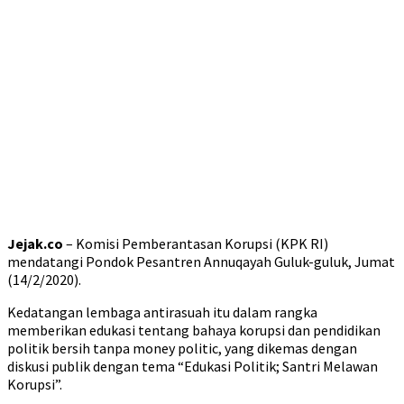
Jejak.co
– Komisi Pemberantasan Korupsi (KPK RI)
mendatangi Pondok Pesantren Annuqayah Guluk-guluk, Jumat
(14/2/2020).
Kedatangan lembaga antirasuah itu dalam rangka
memberikan edukasi tentang bahaya korupsi dan pendidikan
politik bersih tanpa money politic, yang dikemas dengan
diskusi publik dengan tema “Edukasi Politik; Santri Melawan
Korupsi”.