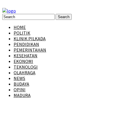
HOME
POLITIK
KLINIK PILKADA
PENDIDIKAN
PEMERINTAHAN
KESEHATAN
EKONOMI
TEKNOLOGI
OLAHRAGA
NEWS
BUDAYA
OPINI
MADURA