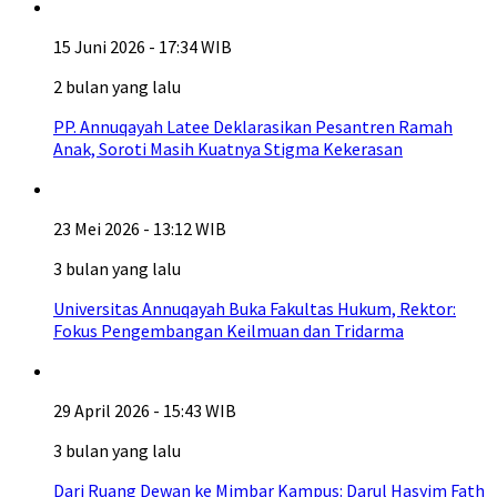
15 Juni 2026 - 17:34 WIB
2 bulan yang lalu
PP. Annuqayah Latee Deklarasikan Pesantren Ramah
Anak, Soroti Masih Kuatnya Stigma Kekerasan
23 Mei 2026 - 13:12 WIB
3 bulan yang lalu
Universitas Annuqayah Buka Fakultas Hukum, Rektor:
Fokus Pengembangan Keilmuan dan Tridarma
29 April 2026 - 15:43 WIB
3 bulan yang lalu
Dari Ruang Dewan ke Mimbar Kampus: Darul Hasyim Fath