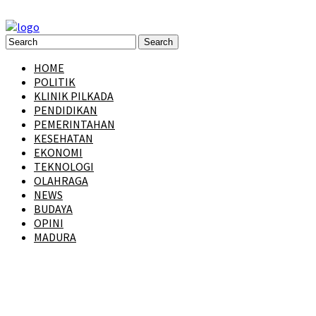
HOME
POLITIK
KLINIK PILKADA
PENDIDIKAN
PEMERINTAHAN
KESEHATAN
EKONOMI
TEKNOLOGI
OLAHRAGA
NEWS
BUDAYA
OPINI
MADURA