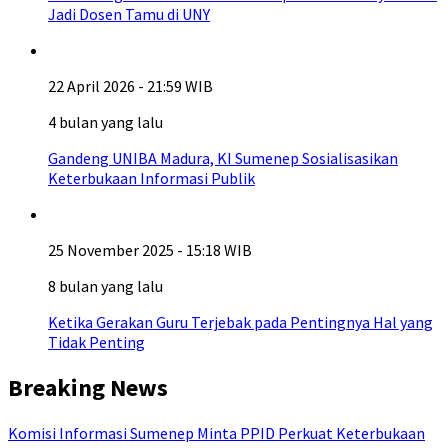
Jadi Dosen Tamu di UNY
22 April 2026 - 21:59 WIB
4 bulan yang lalu
Gandeng UNIBA Madura, KI Sumenep Sosialisasikan
Keterbukaan Informasi Publik
25 November 2025 - 15:18 WIB
8 bulan yang lalu
Ketika Gerakan Guru Terjebak pada Pentingnya Hal yang
Tidak Penting
Breaking News
Komisi Informasi Sumenep Minta PPID Perkuat Keterbukaan