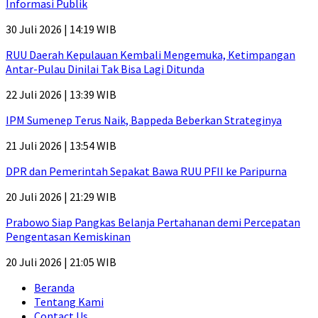
Informasi Publik
30 Juli 2026 | 14:19 WIB
RUU Daerah Kepulauan Kembali Mengemuka, Ketimpangan
Antar-Pulau Dinilai Tak Bisa Lagi Ditunda
22 Juli 2026 | 13:39 WIB
IPM Sumenep Terus Naik, Bappeda Beberkan Strateginya
21 Juli 2026 | 13:54 WIB
DPR dan Pemerintah Sepakat Bawa RUU PFII ke Paripurna
20 Juli 2026 | 21:29 WIB
Prabowo Siap Pangkas Belanja Pertahanan demi Percepatan
Pengentasan Kemiskinan
20 Juli 2026 | 21:05 WIB
Beranda
Tentang Kami
Contact Us