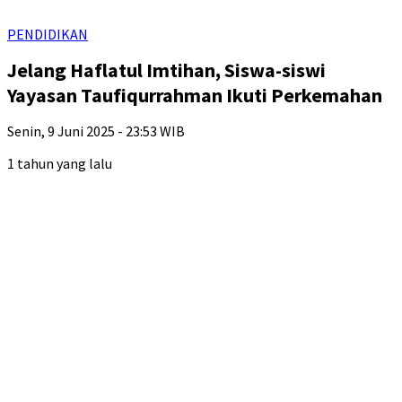
PENDIDIKAN
Jelang Haflatul Imtihan, Siswa-siswi
Yayasan Taufiqurrahman Ikuti Perkemahan
Senin, 9 Juni 2025 - 23:53 WIB
1 tahun yang lalu