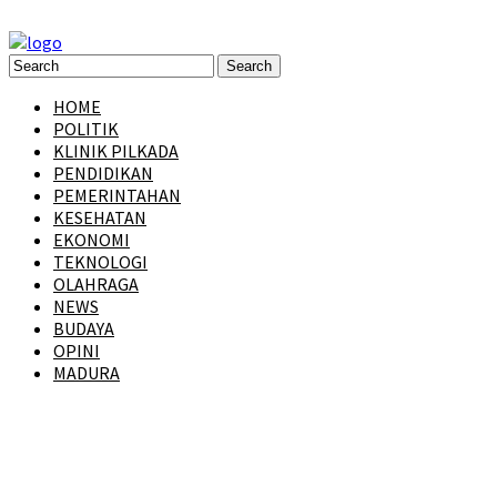
HOME
POLITIK
KLINIK PILKADA
PENDIDIKAN
PEMERINTAHAN
KESEHATAN
EKONOMI
TEKNOLOGI
OLAHRAGA
NEWS
BUDAYA
OPINI
MADURA