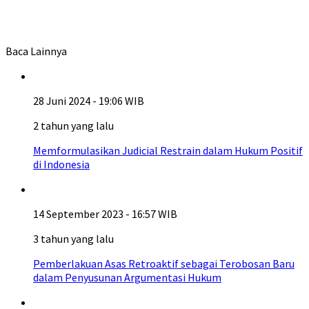
Baca Lainnya
28 Juni 2024 - 19:06 WIB
2 tahun yang lalu
Memformulasikan Judicial Restrain dalam Hukum Positif
di Indonesia
14 September 2023 - 16:57 WIB
3 tahun yang lalu
Pemberlakuan Asas Retroaktif sebagai Terobosan Baru
dalam Penyusunan Argumentasi Hukum