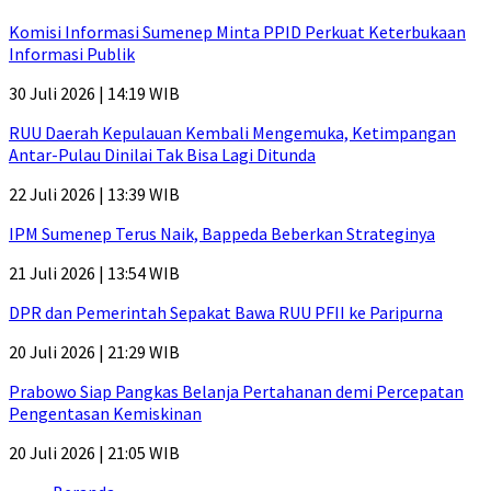
Komisi Informasi Sumenep Minta PPID Perkuat Keterbukaan
Informasi Publik
30 Juli 2026 | 14:19 WIB
RUU Daerah Kepulauan Kembali Mengemuka, Ketimpangan
Antar-Pulau Dinilai Tak Bisa Lagi Ditunda
22 Juli 2026 | 13:39 WIB
IPM Sumenep Terus Naik, Bappeda Beberkan Strateginya
21 Juli 2026 | 13:54 WIB
DPR dan Pemerintah Sepakat Bawa RUU PFII ke Paripurna
20 Juli 2026 | 21:29 WIB
Prabowo Siap Pangkas Belanja Pertahanan demi Percepatan
Pengentasan Kemiskinan
20 Juli 2026 | 21:05 WIB