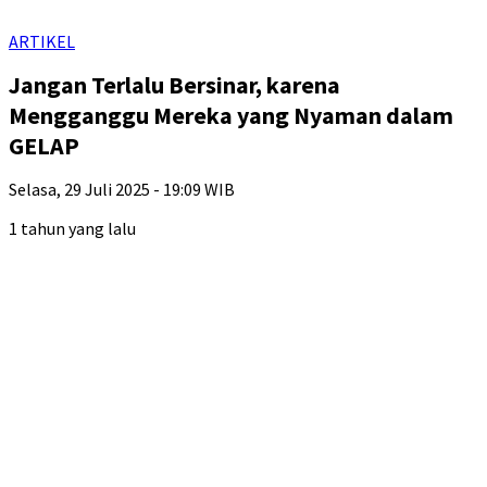
ARTIKEL
Jangan Terlalu Bersinar, karena
Mengganggu Mereka yang Nyaman dalam
GELAP
Selasa, 29 Juli 2025 - 19:09 WIB
1 tahun yang lalu