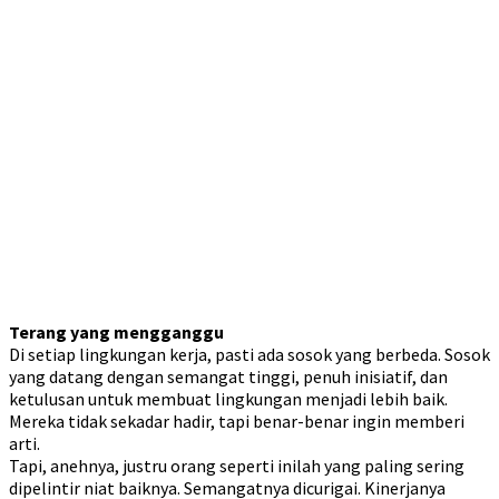
Terang yang mengganggu
Di setiap lingkungan kerja, pasti ada sosok yang berbeda. Sosok
yang datang dengan semangat tinggi, penuh inisiatif, dan
ketulusan untuk membuat lingkungan menjadi lebih baik.
Mereka tidak sekadar hadir, tapi benar-benar ingin memberi
arti.
Tapi, anehnya, justru orang seperti inilah yang paling sering
dipelintir niat baiknya. Semangatnya dicurigai. Kinerjanya