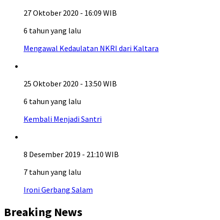
27 Oktober 2020 - 16:09 WIB
6 tahun yang lalu
Mengawal Kedaulatan NKRI dari Kaltara
25 Oktober 2020 - 13:50 WIB
6 tahun yang lalu
Kembali Menjadi Santri
8 Desember 2019 - 21:10 WIB
7 tahun yang lalu
Ironi Gerbang Salam
Breaking News