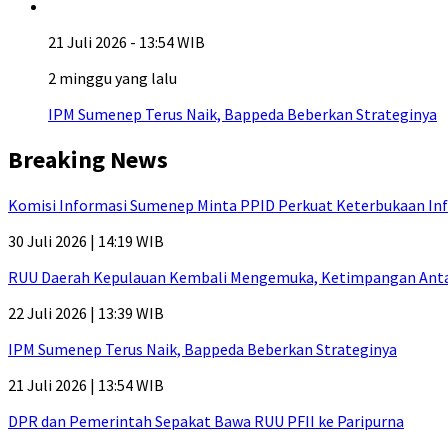
21 Juli 2026 - 13:54 WIB
2 minggu yang lalu
IPM Sumenep Terus Naik, Bappeda Beberkan Strateginya
Breaking News
Komisi Informasi Sumenep Minta PPID Perkuat Keterbukaan Inf
30 Juli 2026 | 14:19 WIB
RUU Daerah Kepulauan Kembali Mengemuka, Ketimpangan Antar-P
22 Juli 2026 | 13:39 WIB
IPM Sumenep Terus Naik, Bappeda Beberkan Strateginya
21 Juli 2026 | 13:54 WIB
DPR dan Pemerintah Sepakat Bawa RUU PFII ke Paripurna