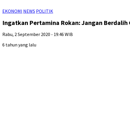
EKONOMI
NEWS
POLITIK
Ingatkan Pertamina Rokan: Jangan Berdalih G
Rabu, 2 September 2020 - 19:46 WIB
6 tahun yang lalu