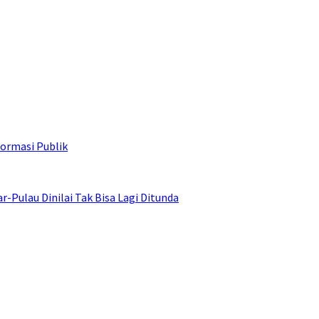
ormasi Publik
ulau Dinilai Tak Bisa Lagi Ditunda