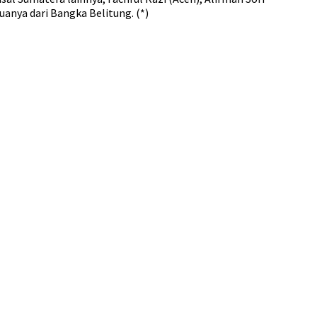
anya dari Bangka Belitung. (*)