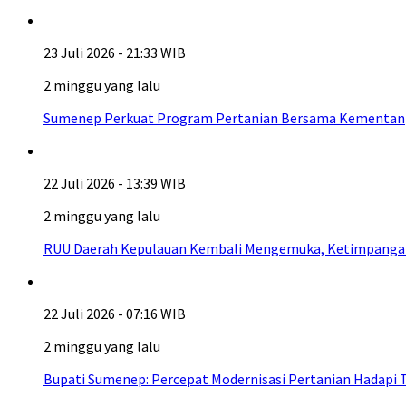
23 Juli 2026 - 21:33 WIB
2 minggu yang lalu
Sumenep Perkuat Program Pertanian Bersama Kementan
22 Juli 2026 - 13:39 WIB
2 minggu yang lalu
RUU Daerah Kepulauan Kembali Mengemuka, Ketimpangan A
22 Juli 2026 - 07:16 WIB
2 minggu yang lalu
Bupati Sumenep: Percepat Modernisasi Pertanian Hadapi 