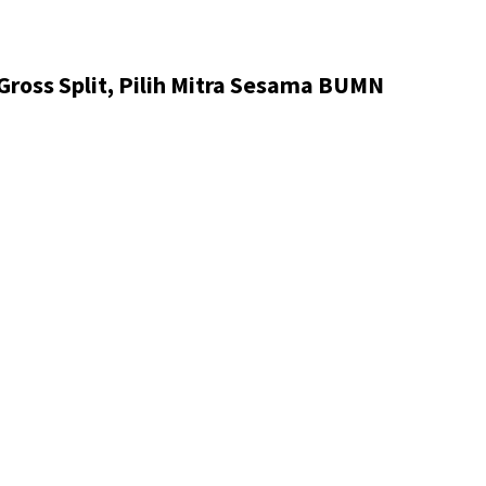
ross Split, Pilih Mitra Sesama BUMN