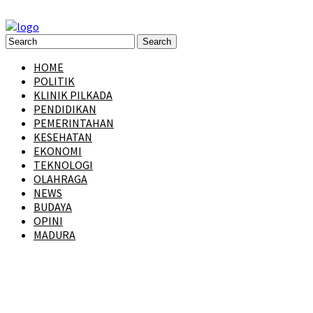
HOME
POLITIK
KLINIK PILKADA
PENDIDIKAN
PEMERINTAHAN
KESEHATAN
EKONOMI
TEKNOLOGI
OLAHRAGA
NEWS
BUDAYA
OPINI
MADURA