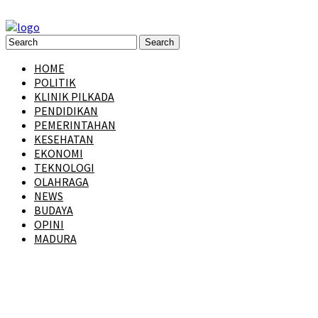
HOME
POLITIK
KLINIK PILKADA
PENDIDIKAN
PEMERINTAHAN
KESEHATAN
EKONOMI
TEKNOLOGI
OLAHRAGA
NEWS
BUDAYA
OPINI
MADURA