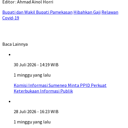
Editor : Ahmad Ainol Horri
Bupati dan Wakil Bupati Pamekasan
Hibahkan Gaji
Relawan
Covid-19
Baca Lainnya
30 Juli 2026 - 14:19 WIB
1 minggu yang lalu
Komisi Informasi Sumenep Minta PPID Perkuat
Keterbukaan Informasi Publik
28 Juli 2026 - 16:23 WIB
1 minggu yang lalu