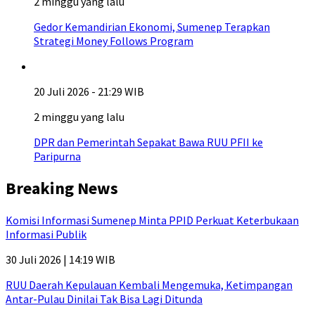
2 minggu yang lalu
Gedor Kemandirian Ekonomi, Sumenep Terapkan
Strategi Money Follows Program
20 Juli 2026 - 21:29 WIB
2 minggu yang lalu
DPR dan Pemerintah Sepakat Bawa RUU PFII ke
Paripurna
Breaking News
Komisi Informasi Sumenep Minta PPID Perkuat Keterbukaan
Informasi Publik
30 Juli 2026 | 14:19 WIB
RUU Daerah Kepulauan Kembali Mengemuka, Ketimpangan
Antar-Pulau Dinilai Tak Bisa Lagi Ditunda