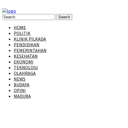
HOME
POLITIK
KLINIK PILKADA
PENDIDIKAN
PEMERINTAHAN
KESEHATAN
EKONOMI
TEKNOLOGI
OLAHRAGA
NEWS
BUDAYA
OPINI
MADURA