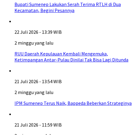
Bupati Sumenep Lakukan Serah Terima RTLH di Dua
Kecamatan, Begini Pesannya
22 Juli 2026 - 13:39 WIB
2 minggu yang lalu
RUU Daerah Kepulauan Kembali Mengemuka,
Ketimpangan Antar-Pulau Dinilai Tak Bisa Lagi Ditunda
21 Juli 2026 - 13:54 WIB
2 minggu yang lalu
IPM Sumenep Terus Naik, Bappeda Beberkan Strateginya
21 Juli 2026 - 11:59 WIB