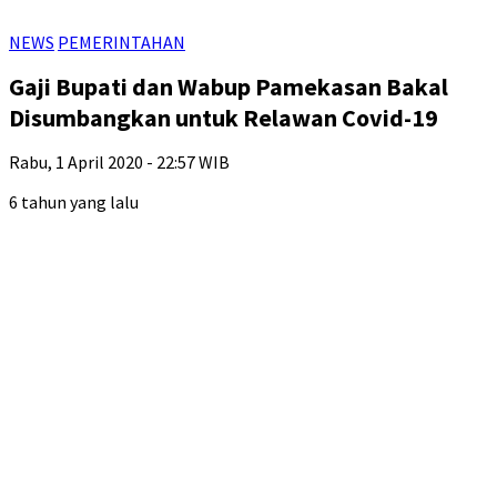
NEWS
PEMERINTAHAN
Gaji Bupati dan Wabup Pamekasan Bakal
Disumbangkan untuk Relawan Covid-19
Rabu, 1 April 2020 - 22:57 WIB
6 tahun yang lalu