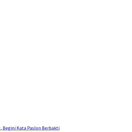
, Begini Kata Paslon Berbakti