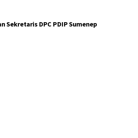
san Sekretaris DPC PDIP Sumenep