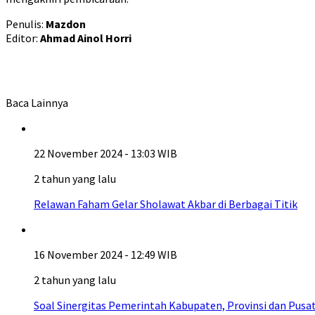
Penulis:
Mazdon
Editor:
Ahmad Ainol Horri
Baca Lainnya
22 November 2024 - 13:03 WIB
2 tahun yang lalu
Relawan Faham Gelar Sholawat Akbar di Berbagai Titik
16 November 2024 - 12:49 WIB
2 tahun yang lalu
Soal Sinergitas Pemerintah Kabupaten, Provinsi dan Pusat