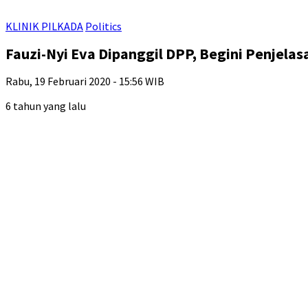
KLINIK PILKADA
Politics
Fauzi-Nyi Eva Dipanggil DPP, Begini Penjela
Rabu, 19 Februari 2020 - 15:56 WIB
6 tahun yang lalu