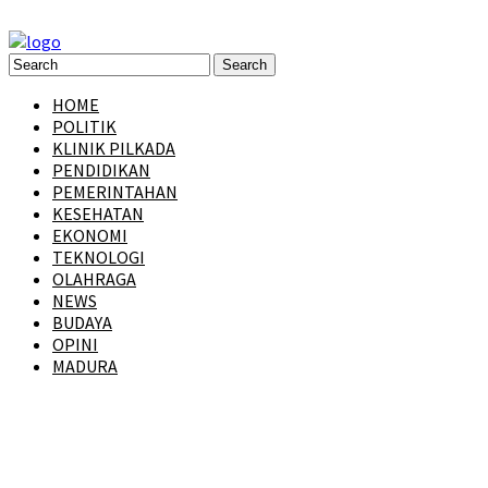
HOME
POLITIK
KLINIK PILKADA
PENDIDIKAN
PEMERINTAHAN
KESEHATAN
EKONOMI
TEKNOLOGI
OLAHRAGA
NEWS
BUDAYA
OPINI
MADURA