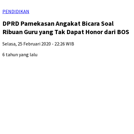
PENDIDIKAN
DPRD Pamekasan Angakat Bicara Soal
Ribuan Guru yang Tak Dapat Honor dari BOS
Selasa, 25 Februari 2020 - 22:26 WIB
6 tahun yang lalu