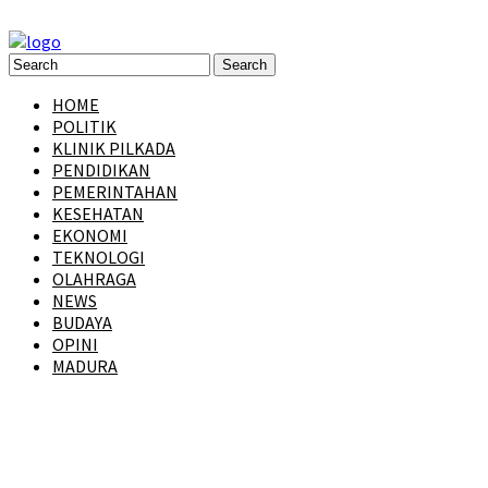
HOME
POLITIK
KLINIK PILKADA
PENDIDIKAN
PEMERINTAHAN
KESEHATAN
EKONOMI
TEKNOLOGI
OLAHRAGA
NEWS
BUDAYA
OPINI
MADURA