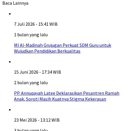
Baca Lainnya
7 Juli 2026 - 15:41 WIB
1 bulan yang lalu
MI Al-Madinah Grujugan Perkuat SDM Guru untuk
Wujudkan Pendidikan Berkualitas
15 Juni 2026 - 17:34 WIB
2 bulan yang lalu
PP. Annuqayah Latee Deklarasikan Pesantren Ramah
Anak, Soroti Masih Kuatnya Stigma Kekerasan
23 Mei 2026 - 13:12 WIB
3 bulan yang lalu