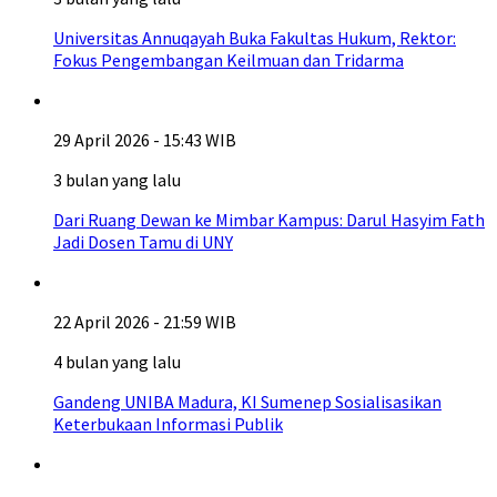
Universitas Annuqayah Buka Fakultas Hukum, Rektor:
Fokus Pengembangan Keilmuan dan Tridarma
29 April 2026 - 15:43 WIB
3 bulan yang lalu
Dari Ruang Dewan ke Mimbar Kampus: Darul Hasyim Fath
Jadi Dosen Tamu di UNY
22 April 2026 - 21:59 WIB
4 bulan yang lalu
Gandeng UNIBA Madura, KI Sumenep Sosialisasikan
Keterbukaan Informasi Publik