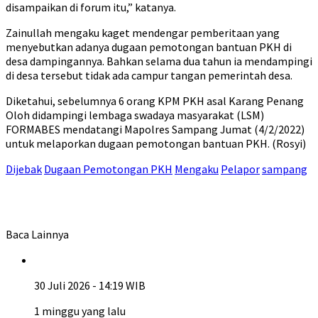
disampaikan di forum itu,” katanya.
Zainullah mengaku kaget mendengar pemberitaan yang
menyebutkan adanya dugaan pemotongan bantuan PKH di
desa dampingannya. Bahkan selama dua tahun ia mendampingi
di desa tersebut tidak ada campur tangan pemerintah desa.
Diketahui, sebelumnya 6 orang KPM PKH asal Karang Penang
Oloh didampingi lembaga swadaya masyarakat (LSM)
FORMABES mendatangi Mapolres Sampang Jumat (4/2/2022)
untuk melaporkan dugaan pemotongan bantuan PKH. (Rosyi)
Dijebak
Dugaan Pemotongan PKH
Mengaku
Pelapor
sampang
Baca Lainnya
30 Juli 2026 - 14:19 WIB
1 minggu yang lalu