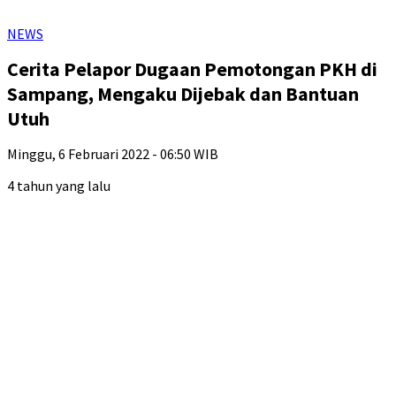
NEWS
Cerita Pelapor Dugaan Pemotongan PKH di
Sampang, Mengaku Dijebak dan Bantuan
Utuh
Minggu, 6 Februari 2022 - 06:50 WIB
4 tahun yang lalu