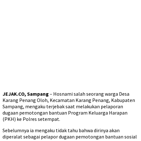
JEJAK.CO, Sampang
– Hosnami salah seorang warga Desa
Karang Penang Oloh, Kecamatan Karang Penang, Kabupaten
Sampang, mengaku terjebak saat melakukan pelaporan
dugaan pemotongan bantuan Program Keluarga Harapan
(PKH) ke Polres setempat.
Sebelumnya ia mengaku tidak tahu bahwa dirinya akan
diperalat sebagai pelapor dugaan pemotongan bantuan sosial