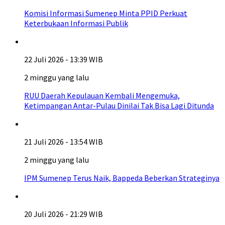
Komisi Informasi Sumenep Minta PPID Perkuat
Keterbukaan Informasi Publik
22 Juli 2026 - 13:39 WIB
2 minggu yang lalu
RUU Daerah Kepulauan Kembali Mengemuka,
Ketimpangan Antar-Pulau Dinilai Tak Bisa Lagi Ditunda
21 Juli 2026 - 13:54 WIB
2 minggu yang lalu
IPM Sumenep Terus Naik, Bappeda Beberkan Strateginya
20 Juli 2026 - 21:29 WIB