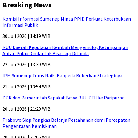
Breaking News
Komisi Informasi Sumenep Minta PPID Perkuat Keterbukaan
Informasi Publik
30 Juli 2026 | 14:19 WIB
RUU Daerah Kepulauan Kembali Mengemuka, Ketimpangan
Antar-Pulau Dinilai Tak Bisa Lagi Ditunda
22 Juli 2026 | 13:39 WIB
IPM Sumenep Terus Naik, Bappeda Beberkan Strateginya
21 Juli 2026 | 13:54 WIB
DPR dan Pemerintah Sepakat Bawa RUU PFII ke Paripurna
20 Juli 2026 | 21:29 WIB
Prabowo Siap Pangkas Belanja Pertahanan demi Percepatan
Pengentasan Kemiskinan
20 Juli 2026 | 21:05 WIB