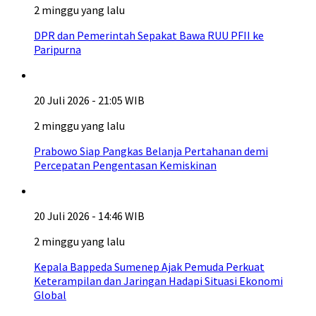
2 minggu yang lalu
DPR dan Pemerintah Sepakat Bawa RUU PFII ke
Paripurna
20 Juli 2026 - 21:05 WIB
2 minggu yang lalu
Prabowo Siap Pangkas Belanja Pertahanan demi
Percepatan Pengentasan Kemiskinan
20 Juli 2026 - 14:46 WIB
2 minggu yang lalu
Kepala Bappeda Sumenep Ajak Pemuda Perkuat
Keterampilan dan Jaringan Hadapi Situasi Ekonomi
Global