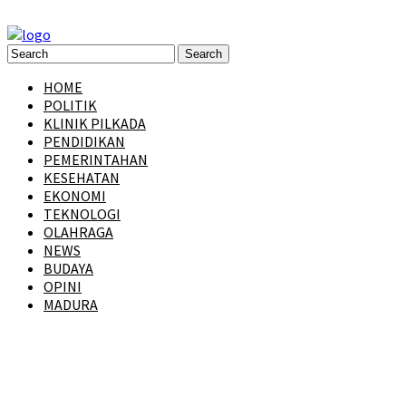
HOME
POLITIK
KLINIK PILKADA
PENDIDIKAN
PEMERINTAHAN
KESEHATAN
EKONOMI
TEKNOLOGI
OLAHRAGA
NEWS
BUDAYA
OPINI
MADURA