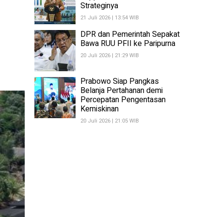
Strateginya
21 Juli 2026 | 13:54 WIB
DPR dan Pemerintah Sepakat
Bawa RUU PFII ke Paripurna
20 Juli 2026 | 21:29 WIB
Prabowo Siap Pangkas
Belanja Pertahanan demi
Percepatan Pengentasan
Kemiskinan
20 Juli 2026 | 21:05 WIB