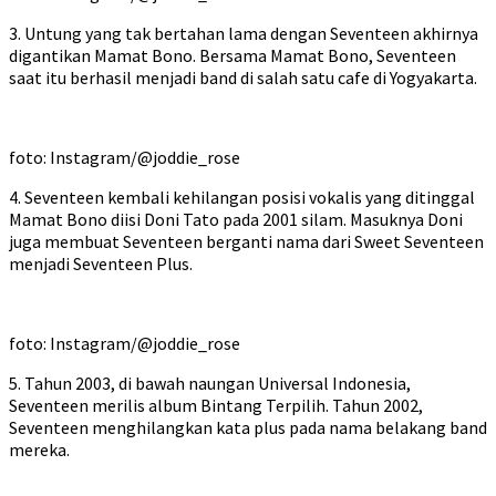
3. Untung yang tak bertahan lama dengan Seventeen akhirnya
digantikan Mamat Bono. Bersama Mamat Bono, Seventeen
saat itu berhasil menjadi band di salah satu cafe di Yogyakarta.
foto: Instagram/@joddie_rose
4. Seventeen kembali kehilangan posisi vokalis yang ditinggal
Mamat Bono diisi Doni Tato pada 2001 silam. Masuknya Doni
juga membuat Seventeen berganti nama dari Sweet Seventeen
menjadi Seventeen Plus.
foto: Instagram/@joddie_rose
5. Tahun 2003, di bawah naungan Universal Indonesia,
Seventeen merilis album Bintang Terpilih. Tahun 2002,
Seventeen menghilangkan kata plus pada nama belakang band
mereka.