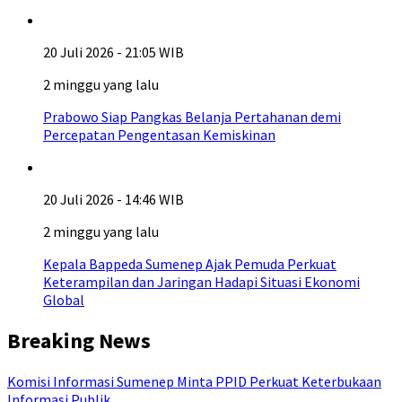
20 Juli 2026 - 21:05 WIB
2 minggu yang lalu
Prabowo Siap Pangkas Belanja Pertahanan demi
Percepatan Pengentasan Kemiskinan
20 Juli 2026 - 14:46 WIB
2 minggu yang lalu
Kepala Bappeda Sumenep Ajak Pemuda Perkuat
Keterampilan dan Jaringan Hadapi Situasi Ekonomi
Global
Breaking News
Komisi Informasi Sumenep Minta PPID Perkuat Keterbukaan
Informasi Publik