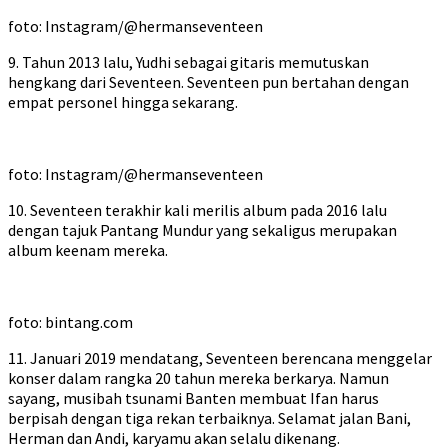
foto: Instagram/@hermanseventeen
9. Tahun 2013 lalu, Yudhi sebagai gitaris memutuskan
hengkang dari Seventeen. Seventeen pun bertahan dengan
empat personel hingga sekarang.
foto: Instagram/@hermanseventeen
10. Seventeen terakhir kali merilis album pada 2016 lalu
dengan tajuk Pantang Mundur yang sekaligus merupakan
album keenam mereka.
foto: bintang.com
11. Januari 2019 mendatang, Seventeen berencana menggelar
konser dalam rangka 20 tahun mereka berkarya. Namun
sayang, musibah tsunami Banten membuat Ifan harus
berpisah dengan tiga rekan terbaiknya. Selamat jalan Bani,
Herman dan Andi, karyamu akan selalu dikenang.