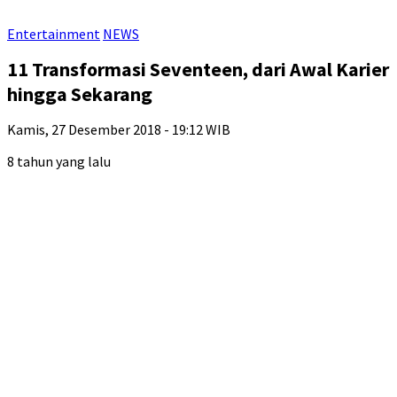
Entertainment
NEWS
11 Transformasi Seventeen, dari Awal Karier
hingga Sekarang
Kamis, 27 Desember 2018 - 19:12 WIB
8 tahun yang lalu