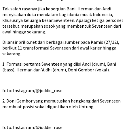
Tak salah rasanya jika kepergian Bani, Herman dan Andi
menyisakan duka mendalam bagi dunia musik Indonesia,
khususnya keluarga besar Seventeen. Apalagi ketiga personel
tersebut merupakan sosok yang membentuk Seventeen dari
awal hingga sekarang.
Dilansir brilio.net dari berbagai sumber pada Kamis (27/12),
berikut 11 transformasi Seventeen dari awal karier hingga
sekarang.
1. Formasi pertama Seventeen yang diisi Andi (drum), Bani
(bass), Herman dan Yudhi (drum), Doni Gembor (vokal).
foto: Instagram/@joddie_rose
2. Doni Gembor yang memutuskan hengkang dari Seventeen
membuat posisi vokal digantikan oleh Untung.
foto: Instagram/@joddie_rose