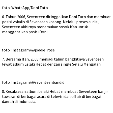
foto: WhatsApp/Doni Tato
6. Tahun 2006, Seventeen ditinggalkan Doni Tato dan membuat
posisi vokalis di Seventeen kosong. Melalui proses audisi,
Seventeen akhirnya menemukan sosok Ifan untuk
menggantikan posisi Doni.
foto: Instagram/@joddie_rose
7. Bersama Ifan, 2008 menjadi tahun bangkitnya Seventeen
lewat album Lelaki Hebat dengan single Selalu Mengalah.
foto: Instagram/@seventeenbandid
8. Kesuksesan album Lelaki Hebat membuat Seventeen banjir
tawaran di berbagai acara di televisi dan off air di berbagai
daerah di Indonesia.