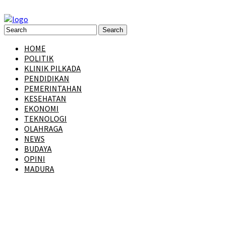
HOME
POLITIK
KLINIK PILKADA
PENDIDIKAN
PEMERINTAHAN
KESEHATAN
EKONOMI
TEKNOLOGI
OLAHRAGA
NEWS
BUDAYA
OPINI
MADURA