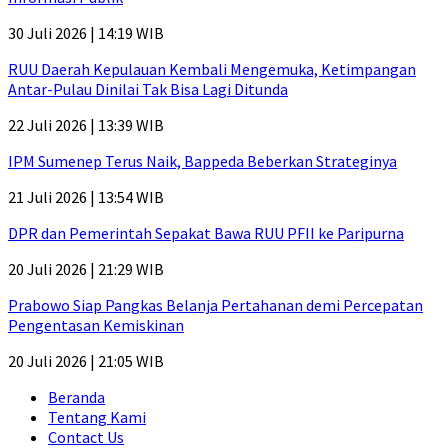
30 Juli 2026 | 14:19 WIB
RUU Daerah Kepulauan Kembali Mengemuka, Ketimpangan
Antar-Pulau Dinilai Tak Bisa Lagi Ditunda
22 Juli 2026 | 13:39 WIB
IPM Sumenep Terus Naik, Bappeda Beberkan Strateginya
21 Juli 2026 | 13:54 WIB
DPR dan Pemerintah Sepakat Bawa RUU PFII ke Paripurna
20 Juli 2026 | 21:29 WIB
Prabowo Siap Pangkas Belanja Pertahanan demi Percepatan
Pengentasan Kemiskinan
20 Juli 2026 | 21:05 WIB
Beranda
Tentang Kami
Contact Us