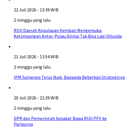
22 Juli 2026 - 13:39 WIB
2 minggu yang lalu
RUU Daerah Kepulauan Kembali Mengemuka,
Ketimpangan Antar-Pulau Dinilai Tak Bisa Lagi Ditunda
21 Juli 2026 - 13:54 WIB
2 minggu yang lalu
IPM Sumenep Terus Naik, Bappeda Beberkan Strateginya
20 Juli 2026 - 21:29 WIB
2 minggu yang lalu
DPR dan Pemerintah Sepakat Bawa RUU PFII ke
Paripurna