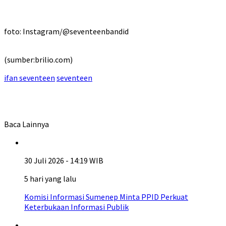
foto: Instagram/@seventeenbandid
(sumber:brilio.com)
ifan seventeen
seventeen
Baca Lainnya
30 Juli 2026 - 14:19 WIB
5 hari yang lalu
Komisi Informasi Sumenep Minta PPID Perkuat
Keterbukaan Informasi Publik