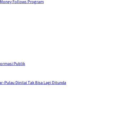
 Money Follows Program
ormasi Publik
ulau Dinilai Tak Bisa Lagi Ditunda