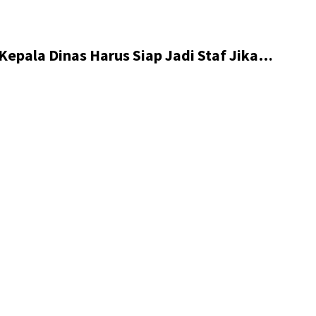
epala Dinas Harus Siap Jadi Staf Jika…