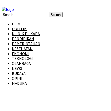
HOME
POLITIK
KLINIK PILKADA
PENDIDIKAN
PEMERINTAHAN
KESEHATAN
EKONOMI
TEKNOLOGI
OLAHRAGA
NEWS
BUDAYA
OPINI
MADURA