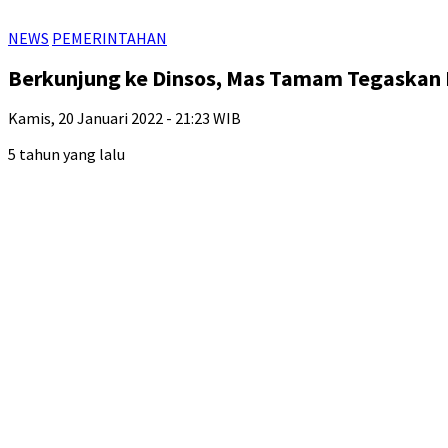
NEWS
PEMERINTAHAN
Berkunjung ke Dinsos, Mas Tamam Tegaskan K
Kamis, 20 Januari 2022 - 21:23 WIB
5 tahun yang lalu