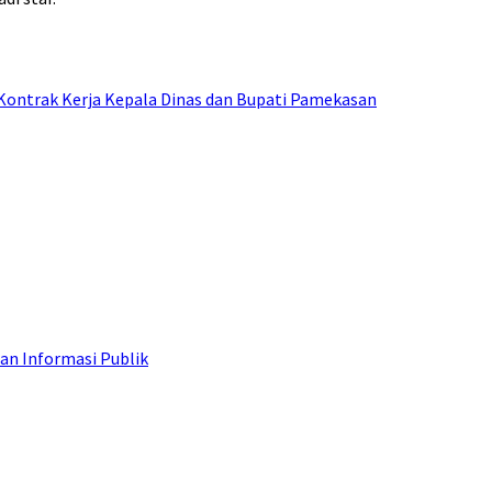
Kontrak Kerja Kepala Dinas dan Bupati Pamekasan
an Informasi Publik