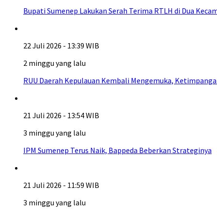
Bupati Sumenep Lakukan Serah Terima RTLH di Dua Kecam
22 Juli 2026 - 13:39 WIB
2 minggu yang lalu
RUU Daerah Kepulauan Kembali Mengemuka, Ketimpangan A
21 Juli 2026 - 13:54 WIB
3 minggu yang lalu
IPM Sumenep Terus Naik, Bappeda Beberkan Strateginya
21 Juli 2026 - 11:59 WIB
3 minggu yang lalu