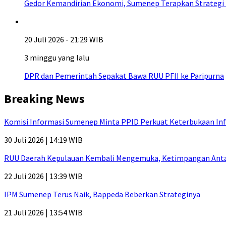
Gedor Kemandirian Ekonomi, Sumenep Terapkan Strategi
20 Juli 2026 - 21:29 WIB
3 minggu yang lalu
DPR dan Pemerintah Sepakat Bawa RUU PFII ke Paripurna
Breaking News
Komisi Informasi Sumenep Minta PPID Perkuat Keterbukaan Inf
30 Juli 2026 | 14:19 WIB
RUU Daerah Kepulauan Kembali Mengemuka, Ketimpangan Antar-P
22 Juli 2026 | 13:39 WIB
IPM Sumenep Terus Naik, Bappeda Beberkan Strateginya
21 Juli 2026 | 13:54 WIB