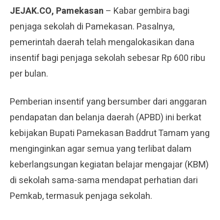
JEJAK.CO, Pamekasan
– Kabar gembira bagi
penjaga sekolah di Pamekasan. Pasalnya,
pemerintah daerah telah mengalokasikan dana
insentif bagi penjaga sekolah sebesar Rp 600 ribu
per bulan.
Pemberian insentif yang bersumber dari anggaran
pendapatan dan belanja daerah (APBD) ini berkat
kebijakan Bupati Pamekasan Baddrut Tamam yang
menginginkan agar semua yang terlibat dalam
keberlangsungan kegiatan belajar mengajar (KBM)
di sekolah sama-sama mendapat perhatian dari
Pemkab, termasuk penjaga sekolah.