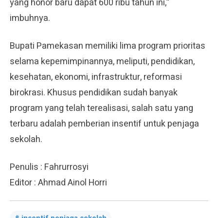
yang honor baru dapat 600 ribu tahun ini,”
imbuhnya.
Bupati Pamekasan memiliki lima program prioritas
selama kepemimpinannya, meliputi, pendidikan,
kesehatan, ekonomi, infrastruktur, reformasi
birokrasi. Khusus pendidikan sudah banyak
program yang telah terealisasi, salah satu yang
terbaru adalah pemberian insentif untuk penjaga
sekolah.
Penulis : Fahrurrosyi
Editor : Ahmad Ainol Horri