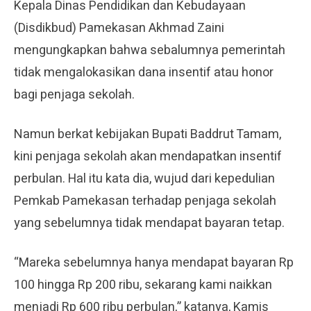
Kepala Dinas Pendidikan dan Kebudayaan
(Disdikbud) Pamekasan Akhmad Zaini
mengungkapkan bahwa sebalumnya pemerintah
tidak mengalokasikan dana insentif atau honor
bagi penjaga sekolah.
Namun berkat kebijakan Bupati Baddrut Tamam,
kini penjaga sekolah akan mendapatkan insentif
perbulan. Hal itu kata dia, wujud dari kepedulian
Pemkab Pamekasan terhadap penjaga sekolah
yang sebelumnya tidak mendapat bayaran tetap.
“Mareka sebelumnya hanya mendapat bayaran Rp
100 hingga Rp 200 ribu, sekarang kami naikkan
menjadi Rp 600 ribu perbulan,” katanya, Kamis