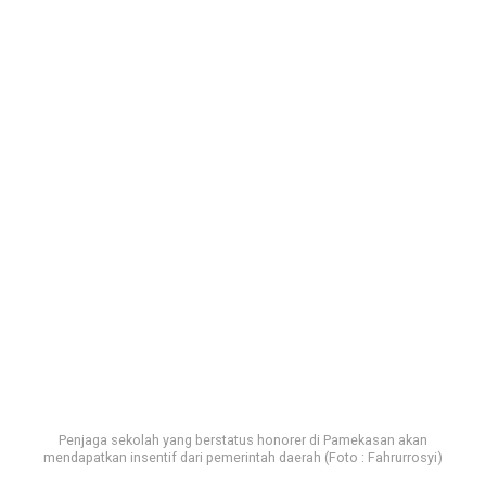
Penjaga sekolah yang berstatus honorer di Pamekasan akan
mendapatkan insentif dari pemerintah daerah (Foto : Fahrurrosyi)