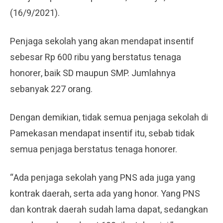
(16/9/2021).
Penjaga sekolah yang akan mendapat insentif
sebesar Rp 600 ribu yang berstatus tenaga
honorer, baik SD maupun SMP. Jumlahnya
sebanyak 227 orang.
Dengan demikian, tidak semua penjaga sekolah di
Pamekasan mendapat insentif itu, sebab tidak
semua penjaga berstatus tenaga honorer.
“Ada penjaga sekolah yang PNS ada juga yang
kontrak daerah, serta ada yang honor. Yang PNS
dan kontrak daerah sudah lama dapat, sedangkan