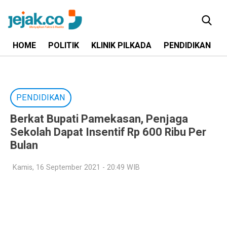
HOME
POLITIK
KLINIK PILKADA
PENDIDIKAN
PENDIDIKAN
Berkat Bupati Pamekasan, Penjaga
Sekolah Dapat Insentif Rp 600 Ribu Per
Bulan
Kamis, 16 September 2021 - 20:49 WIB