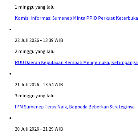
1 minggu yang lalu
Komisi Informasi Sumenep Minta PPID Perkuat Keterbuka
22 Juli 2026 - 13:39 WIB
2 minggu yang lalu
RUU Daerah Kepulauan Kembali Mengemuka, Ketimpangan A
21 Juli 2026 - 13:54 WIB
3 minggu yang lalu
IPM Sumenep Terus Naik, Bappeda Beberkan Strateginya
20 Juli 2026 - 21:29 WIB