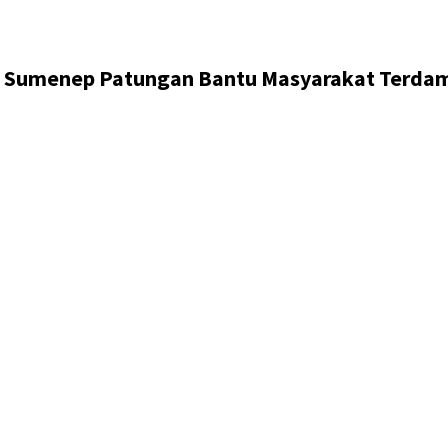
ASN Sumenep Patungan Bantu Masyarakat Terda