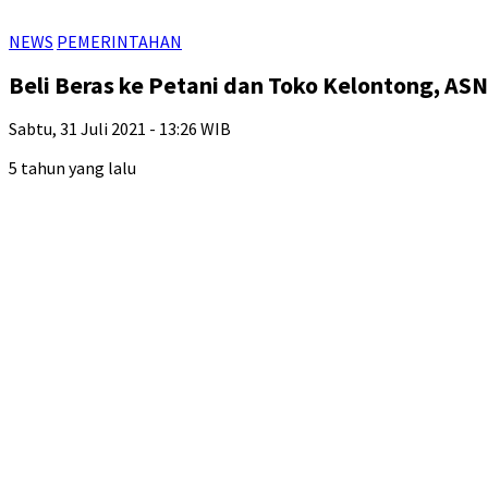
NEWS
PEMERINTAHAN
Beli Beras ke Petani dan Toko Kelontong, 
Sabtu, 31 Juli 2021 - 13:26 WIB
5 tahun yang lalu