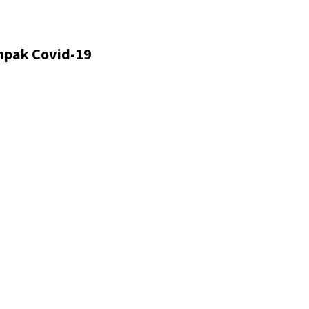
mpak Covid-19