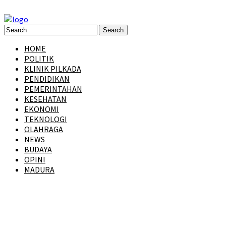
HOME
POLITIK
KLINIK PILKADA
PENDIDIKAN
PEMERINTAHAN
KESEHATAN
EKONOMI
TEKNOLOGI
OLAHRAGA
NEWS
BUDAYA
OPINI
MADURA