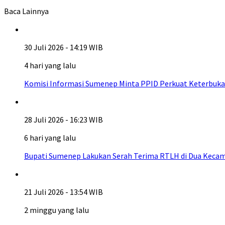
Baca Lainnya
30 Juli 2026 - 14:19 WIB
4 hari yang lalu
Komisi Informasi Sumenep Minta PPID Perkuat Keterbuka
28 Juli 2026 - 16:23 WIB
6 hari yang lalu
Bupati Sumenep Lakukan Serah Terima RTLH di Dua Kecam
21 Juli 2026 - 13:54 WIB
2 minggu yang lalu