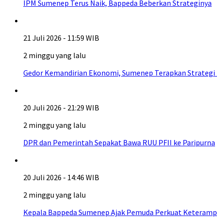
IPM Sumenep Terus Naik, Bappeda Beberkan Strateginya
21 Juli 2026 - 11:59 WIB
2 minggu yang lalu
Gedor Kemandirian Ekonomi, Sumenep Terapkan Strategi
20 Juli 2026 - 21:29 WIB
2 minggu yang lalu
DPR dan Pemerintah Sepakat Bawa RUU PFII ke Paripurna
20 Juli 2026 - 14:46 WIB
2 minggu yang lalu
Kepala Bappeda Sumenep Ajak Pemuda Perkuat Keterampil