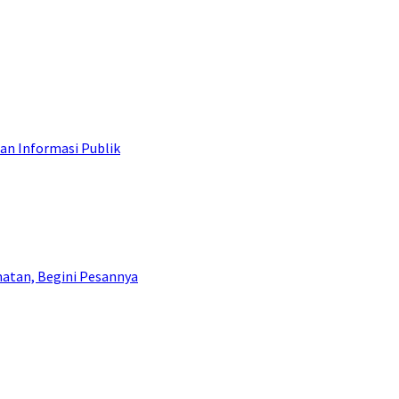
an Informasi Publik
atan, Begini Pesannya