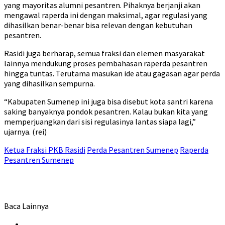
yang mayoritas alumni pesantren. Pihaknya berjanji akan
mengawal raperda ini dengan maksimal, agar regulasi yang
dihasilkan benar-benar bisa relevan dengan kebutuhan
pesantren.
Rasidi juga berharap, semua fraksi dan elemen masyarakat
lainnya mendukung proses pembahasan raperda pesantren
hingga tuntas. Terutama masukan ide atau gagasan agar perda
yang dihasilkan sempurna.
“Kabupaten Sumenep ini juga bisa disebut kota santri karena
saking banyaknya pondok pesantren. Kalau bukan kita yang
memperjuangkan dari sisi regulasinya lantas siapa lagi,”
ujarnya. (rei)
Ketua Fraksi PKB Rasidi
Perda Pesantren Sumenep
Raperda
Pesantren Sumenep
Baca Lainnya