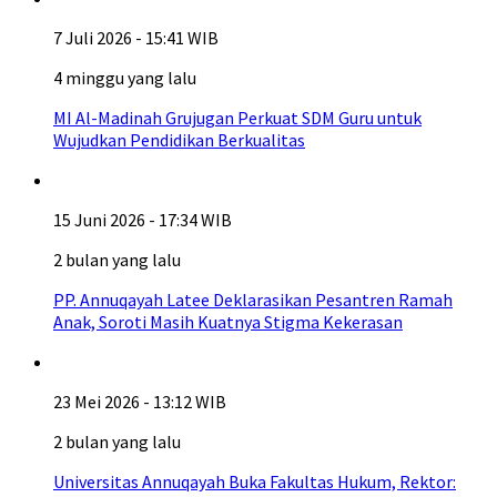
7 Juli 2026 - 15:41 WIB
4 minggu yang lalu
MI Al-Madinah Grujugan Perkuat SDM Guru untuk
Wujudkan Pendidikan Berkualitas
15 Juni 2026 - 17:34 WIB
2 bulan yang lalu
PP. Annuqayah Latee Deklarasikan Pesantren Ramah
Anak, Soroti Masih Kuatnya Stigma Kekerasan
23 Mei 2026 - 13:12 WIB
2 bulan yang lalu
Universitas Annuqayah Buka Fakultas Hukum, Rektor: