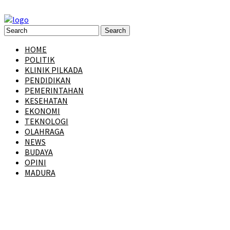
HOME
POLITIK
KLINIK PILKADA
PENDIDIKAN
PEMERINTAHAN
KESEHATAN
EKONOMI
TEKNOLOGI
OLAHRAGA
NEWS
BUDAYA
OPINI
MADURA