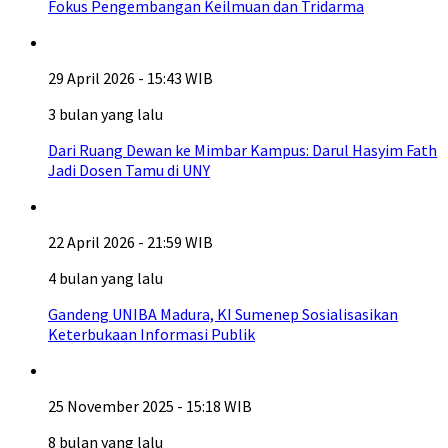
Fokus Pengembangan Keilmuan dan Tridarma
29 April 2026 - 15:43 WIB
3 bulan yang lalu
Dari Ruang Dewan ke Mimbar Kampus: Darul Hasyim Fath
Jadi Dosen Tamu di UNY
22 April 2026 - 21:59 WIB
4 bulan yang lalu
Gandeng UNIBA Madura, KI Sumenep Sosialisasikan
Keterbukaan Informasi Publik
25 November 2025 - 15:18 WIB
8 bulan yang lalu