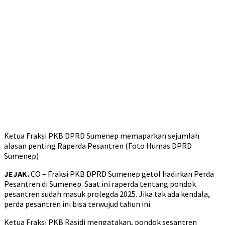
Ketua Fraksi PKB DPRD Sumenep memaparkan sejumlah
alasan penting Raperda Pesantren (Foto Humas DPRD
Sumenep)
JEJAK.
CO – Fraksi PKB DPRD Sumenep getol hadirkan Perda
Pesantren di Sumenep. Saat ini raperda tentang pondok
pesantren sudah masuk prolegda 2025. Jika tak ada kendala,
perda pesantren ini bisa terwujud tahun ini.
Ketua Fraksi PKB Rasidi mengatakan, pondok sesantren