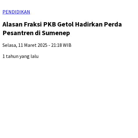
PENDIDIKAN
Alasan Fraksi PKB Getol Hadirkan Perda
Pesantren di Sumenep
Selasa, 11 Maret 2025 - 21:18 WIB
1 tahun yang lalu