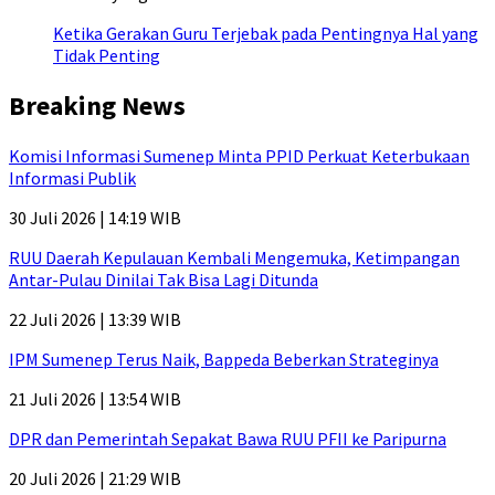
Ketika Gerakan Guru Terjebak pada Pentingnya Hal yang
Tidak Penting
Breaking News
Komisi Informasi Sumenep Minta PPID Perkuat Keterbukaan
Informasi Publik
30 Juli 2026 | 14:19 WIB
RUU Daerah Kepulauan Kembali Mengemuka, Ketimpangan
Antar-Pulau Dinilai Tak Bisa Lagi Ditunda
22 Juli 2026 | 13:39 WIB
IPM Sumenep Terus Naik, Bappeda Beberkan Strateginya
21 Juli 2026 | 13:54 WIB
DPR dan Pemerintah Sepakat Bawa RUU PFII ke Paripurna
20 Juli 2026 | 21:29 WIB